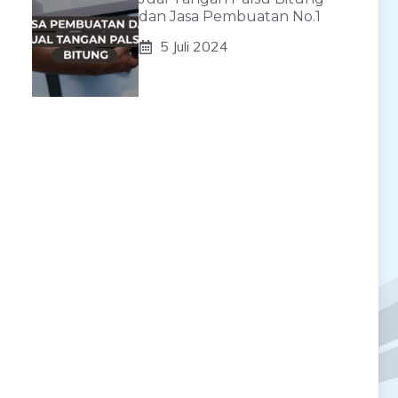
dan Jasa Pembuatan No.1
5 Juli 2024