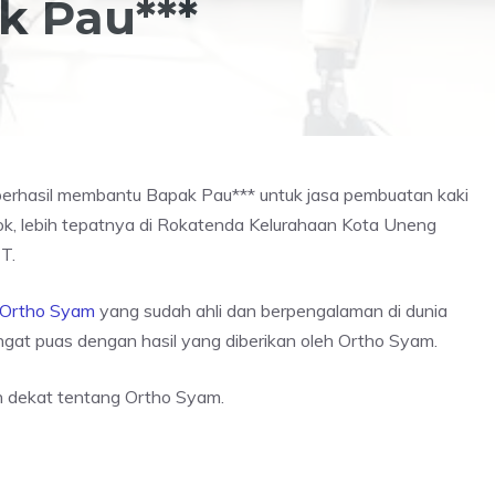
k Pau***
 berhasil membantu Bapak Pau*** untuk jasa pembuatan kaki
lok, lebih tepatnya di Rokatenda Kelurahaan Kota Uneng
T.
Ortho Syam
yang sudah ahli dan berpengalaman di dunia
sangat puas dengan hasil yang diberikan oleh Ortho Syam.
ih dekat tentang Ortho Syam.