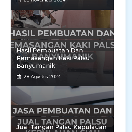
Hasil Pembuatan Dan
Pemasangan Kaki Palsu
Banyumanik
28 Agustus 2024
Jual Tangan Palsu Kepulauan