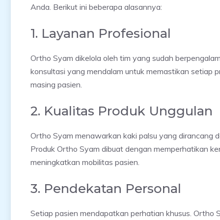
Anda. Berikut ini beberapa alasannya:
1. Layanan Profesional
Ortho Syam dikelola oleh tim yang sudah berpengalam
konsultasi yang mendalam untuk memastikan setiap p
masing pasien.
2. Kualitas Produk Unggulan
Ortho Syam menawarkan kaki palsu yang dirancang den
Produk Ortho Syam dibuat dengan memperhatikan keny
meningkatkan mobilitas pasien.
3. Pendekatan Personal
Setiap pasien mendapatkan perhatian khusus. Ortho 