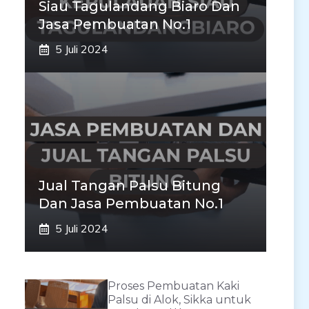
Siau Tagulandang Biaro Dan
Jasa Pembuatan No.1
5 Juli 2024
Jual Tangan Palsu Bitung
Dan Jasa Pembuatan No.1
5 Juli 2024
Proses Pembuatan Kaki
Palsu di Alok, Sikka untuk