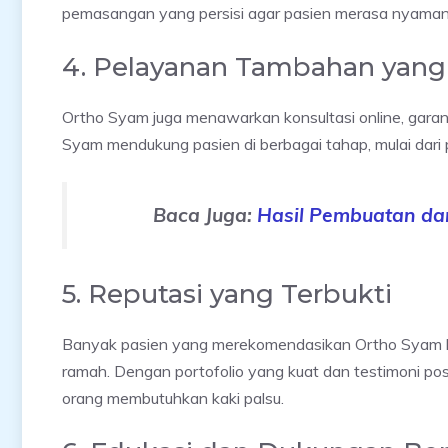
pemasangan yang persisi agar pasien merasa nyaman
4. Pelayanan Tambahan ya
Ortho Syam juga menawarkan konsultasi online, garansi
Syam mendukung pasien di berbagai tahap, mulai dar
Baca Juga:
Hasil Pembuatan da
5. Reputasi yang Terbukti
Banyak pasien yang merekomendasikan Ortho Syam k
ramah. Dengan portofolio yang kuat dan testimoni pos
orang membutuhkan kaki palsu.