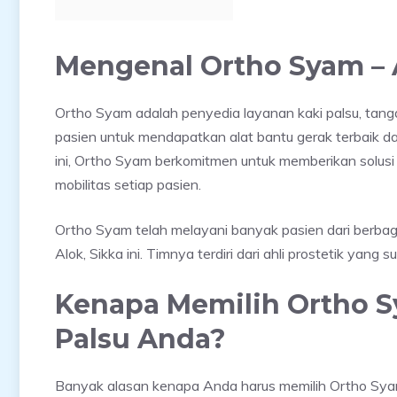
Mengenal Ortho Syam – A
Ortho Syam adalah penyedia layanan kaki palsu, tang
pasien untuk mendapatkan alat bantu gerak terbaik 
ini, Ortho Syam berkomitmen untuk memberikan solus
mobilitas setiap pasien.
Ortho Syam telah melayani banyak pasien dari berbagai
Alok, Sikka ini. Timnya terdiri dari ahli prostetik yang
Kenapa Memilih Ortho S
Palsu Anda?
Banyak alasan kenapa Anda harus memilih Ortho Syam se