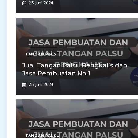
25 Juni 2024
TANGAN PALSU
Jual Tangan Palsu Bengkalis dan
Jasa Pembuatan No.1
25 Juni 2024
TANGAN PALSU