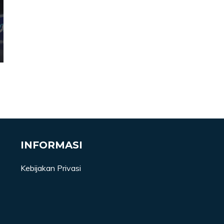
INFORMASI
Kebijakan Privasi