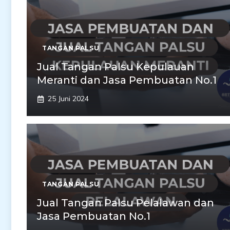
TANGAN PALSU
Jual Tangan Palsu Kepulauan
Meranti dan Jasa Pembuatan No.1
25 Juni 2024
TANGAN PALSU
Jual Tangan Palsu Pelalawan dan
Jasa Pembuatan No.1