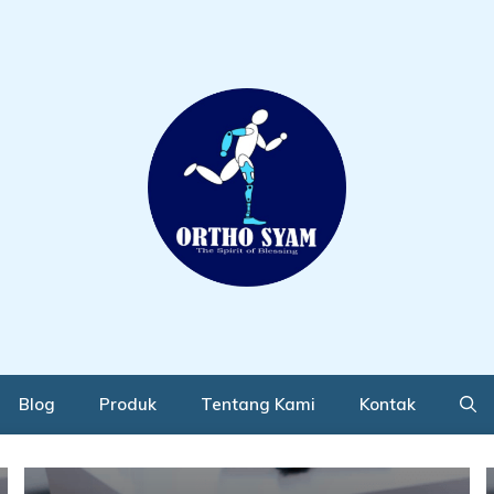
Blog
Produk
Tentang Kami
Kontak