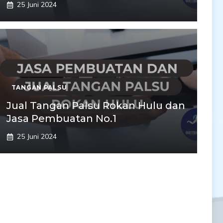
25 Juni 2024
TANGAN PALSU
Jual Tangan Palsu Rokan Hulu dan
Jasa Pembuatan No.1
25 Juni 2024