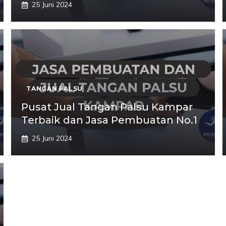
25 Juni 2024
TANGAN PALSU
Pusat Jual Tangan Palsu Kampar
Terbaik dan Jasa Pembuatan No.1
25 Juni 2024