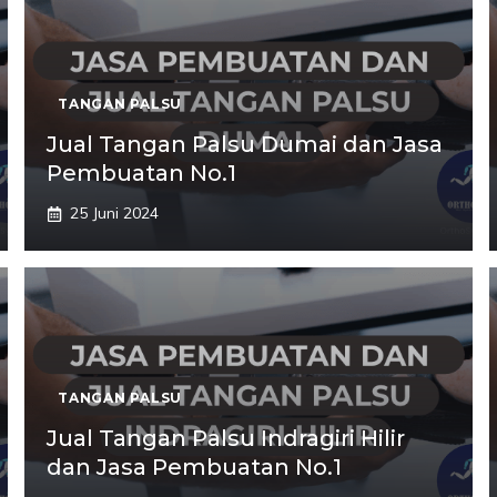
TANGAN PALSU
Jual Tangan Palsu Dumai dan Jasa
Pembuatan No.1
25 Juni 2024
TANGAN PALSU
Jual Tangan Palsu Indragiri Hilir
dan Jasa Pembuatan No.1