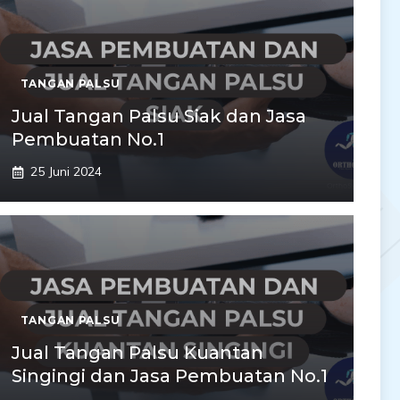
TANGAN PALSU
Jual Tangan Palsu Siak dan Jasa
Pembuatan No.1
25 Juni 2024
TANGAN PALSU
Jual Tangan Palsu Kuantan
Singingi dan Jasa Pembuatan No.1