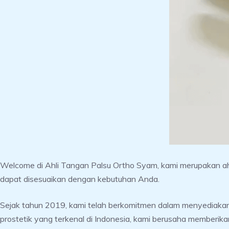
Welcome di Ahli Tangan Palsu Ortho Syam, kami merupakan a
dapat disesuaikan dengan kebutuhan Anda.
Sejak tahun 2019, kami telah berkomitmen dalam menyediakan la
prostetik yang terkenal di Indonesia, kami berusaha memberik