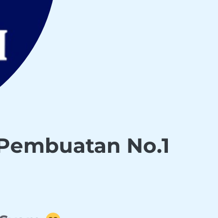
 Pembuatan No.1