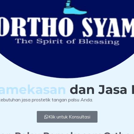
 Pamekasan
dan Jasa
ebutuhan jasa prostetik tangan palsu Anda.
Klik untuk Konsultasi