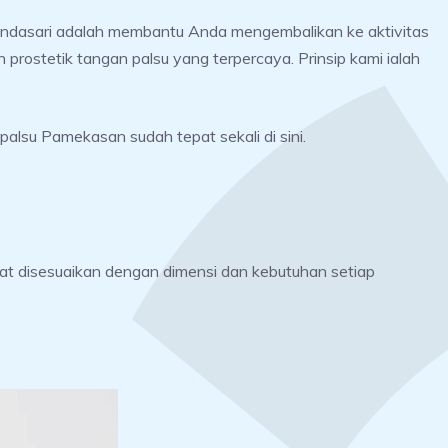
mendasari adalah membantu Anda mengembalikan ke aktivitas
prostetik tangan palsu yang terpercaya. Prinsip kami ialah
alsu Pamekasan sudah tepat sekali di sini.
t disesuaikan dengan dimensi dan kebutuhan setiap