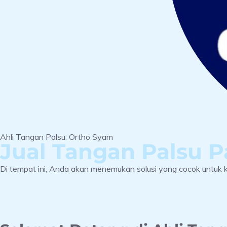
Ahli Tangan Palsu: Ortho Syam
Jual Tangan Palsu
Di tempat ini, Anda akan menemukan solusi yang cocok untuk k