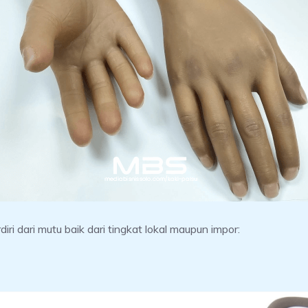
iri dari mutu baik dari tingkat lokal maupun impor: