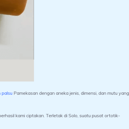
n palsu
Pamekasan dengan aneka jenis, dimensi, dan mutu yang
sil kami ciptakan. Terletak di Solo, suatu pusat ortotik-