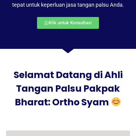
tepat untuk keperluan jasa tangan palsu Anda.
Klik untuk Konsultasi
Selamat Datang di Ahli
Tangan Palsu Pakpak
Bharat: Ortho Syam