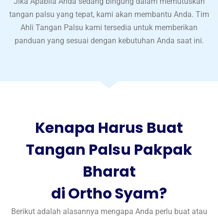
Jika Apabila Anda sedang bingung dalam memutuskan
tangan palsu yang tepat, kami akan membantu Anda. Tim
Ahli Tangan Palsu kami tersedia untuk memberikan
panduan yang sesuai dengan kebutuhan Anda saat ini.
Kenapa Harus Buat
Tangan Palsu Pakpak
Bharat
di Ortho Syam?
Berikut adalah alasannya mengapa Anda perlu buat atau