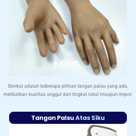
Berikut adalah beberapa pilihan tangan palsu yang ada,
melibatkan kualitas unggul dari tingkat lokal maupun impor:
Tangan Palsu
Atas Siku