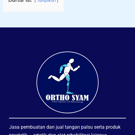
Tampilkan
Jasa pembuatan dan jual tangan palsu serta produk