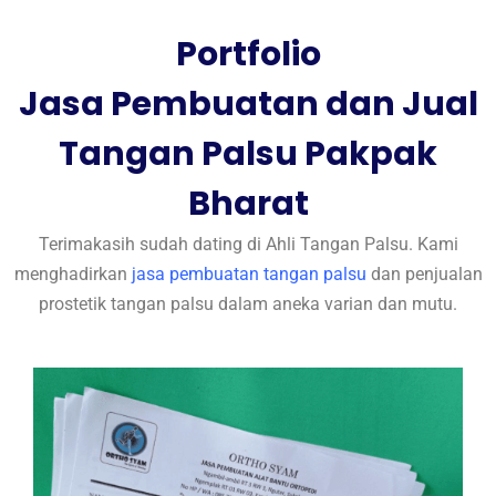
Portfolio
Jasa Pembuatan dan Jual
Tangan Palsu Pakpak
Bharat
Terimakasih sudah dating di Ahli Tangan Palsu. Kami
menghadirkan
jasa pembuatan tangan palsu
dan penjualan
prostetik tangan palsu dalam aneka varian dan mutu.