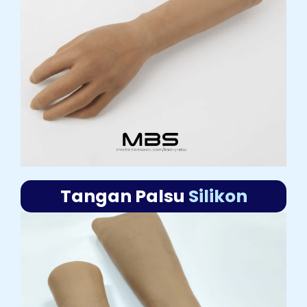
Tangan Palsu
Silikon