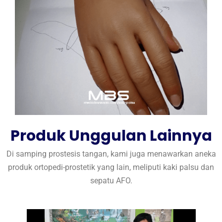
Produk Unggulan Lainnya
Di samping prostesis tangan, kami juga menawarkan aneka
produk ortopedi-prostetik yang lain, meliputi kaki palsu dan
sepatu AFO.