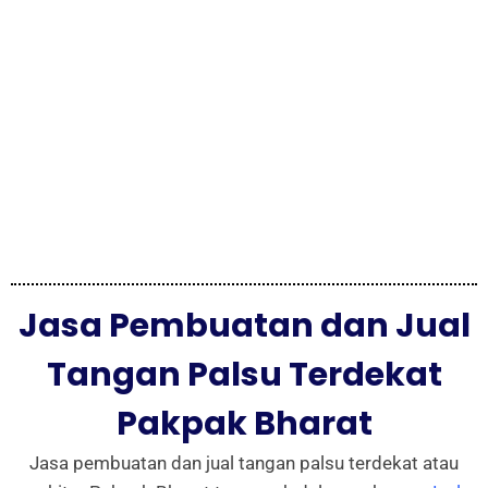
Jasa Pembuatan dan Jual
Tangan Palsu Terdekat
Pakpak Bharat
Jasa pembuatan dan jual tangan palsu terdekat atau