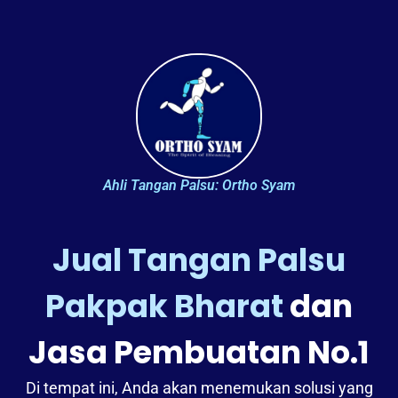
Ahli Tangan Palsu: Ortho Syam
Jual Tangan Palsu
Pakpak Bharat
dan
Jasa Pembuatan No.1
Di tempat ini, Anda akan menemukan solusi yang