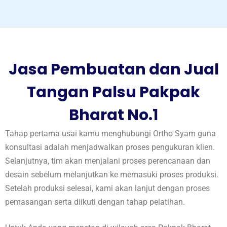
Jasa Pembuatan dan Jual
Tangan Palsu Pakpak
Bharat No.1
Tahap pertama usai kamu menghubungi Ortho Syam guna
konsultasi adalah menjadwalkan proses pengukuran klien.
Selanjutnya, tim akan menjalani proses perencanaan dan
desain sebelum melanjutkan ke memasuki proses produksi.
Setelah produksi selesai, kami akan lanjut dengan proses
pemasangan serta diikuti dengan tahap pelatihan.