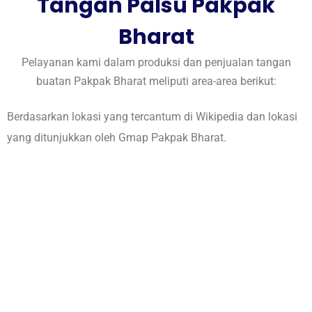
Tangan Palsu Pakpak
Bharat
Pelayanan kami dalam produksi dan penjualan tangan
buatan Pakpak Bharat meliputi area-area berikut:
Berdasarkan lokasi yang tercantum di
Wikipedia
dan lokasi
yang ditunjukkan oleh
Gmap Pakpak Bharat
.