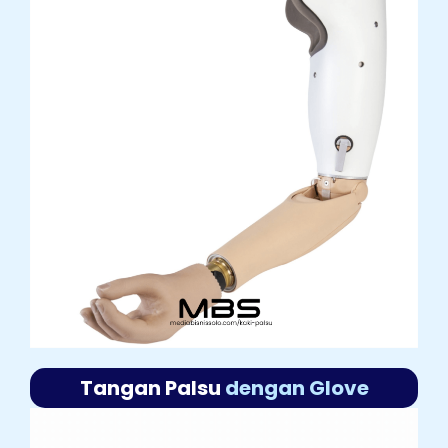
Tangan Palsu
dengan Glove