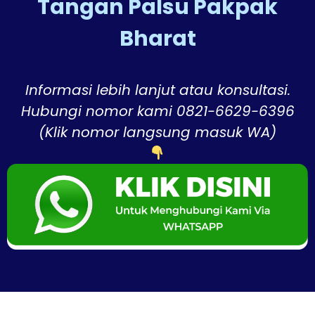
Tangan Palsu Pakpak
Bharat
Informasi lebih lanjut atau konsultasi.
Hubungi nomor kami 0821-6629-6396
(Klik nomor langsung masuk WA)