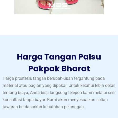
Harga Tangan Palsu
Pakpak Bharat
Harga prostesis tangan berubah-ubah tergantung pada
material atau bagian yang dipakai. Untuk ketahui lebih detail
tentang biaya, Anda bisa langsung telepon kami melalui sesi
konsultasi tanpa bayar. Kami akan menyesuaikan setiap
tawaran berdasarkan kebutuhan pelanggan.