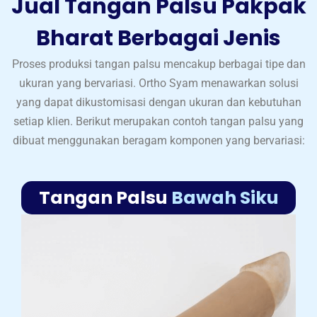
Jual Tangan Palsu Pakpak
Bharat Berbagai Jenis
Proses produksi tangan palsu mencakup berbagai tipe dan
ukuran yang bervariasi. Ortho Syam menawarkan solusi
yang dapat dikustomisasi dengan ukuran dan kebutuhan
setiap klien. Berikut merupakan contoh tangan palsu yang
dibuat menggunakan beragam komponen yang bervariasi:
Tangan Palsu
Bawah Siku