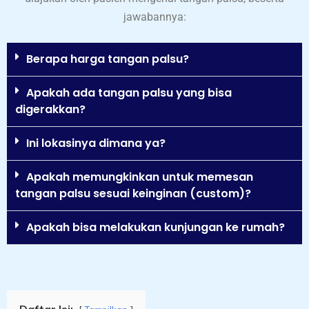
jawabannya:
Berapa harga tangan palsu?
Apakah ada tangan palsu yang bisa
digerakkan?
Ini lokasinya dimana ya?
Apakah memungkinkan untuk memesan
tangan palsu sesuai keinginan (custom)?
Apakah bisa melakukan kunjungan ke rumah?
Daftar Isi: