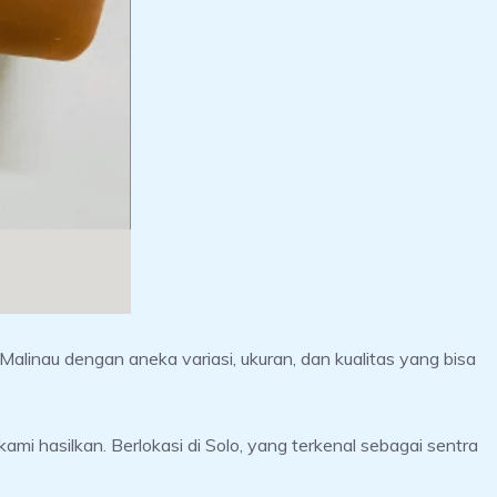
Malinau dengan aneka variasi, ukuran, dan kualitas yang bisa
mi hasilkan. Berlokasi di Solo, yang terkenal sebagai sentra