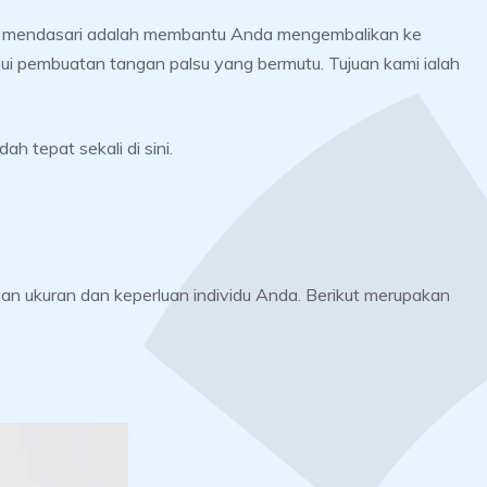
ang mendasari adalah membantu Anda mengembalikan ke
lui pembuatan tangan palsu yang bermutu. Tujuan kami ialah
h tepat sekali di sini.
gan ukuran dan keperluan individu Anda. Berikut merupakan