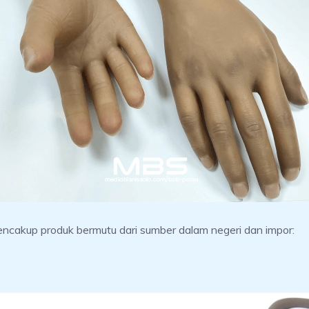
encakup produk bermutu dari sumber dalam negeri dan impor: