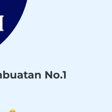
buatan No.1