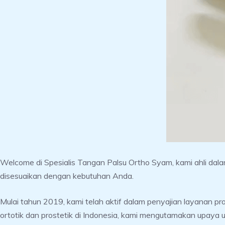
Welcome di Spesialis Tangan Palsu Ortho Syam, kami ahli da
disesuaikan dengan kebutuhan Anda.
Mulai tahun 2019, kami telah aktif dalam penyajian layanan pro
ortotik dan prostetik di Indonesia, kami mengutamakan upaya