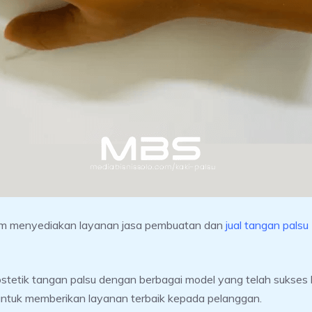
lam menyediakan layanan jasa pembuatan dan
jual tangan palsu
stetik tangan palsu dengan berbagai model yang telah sukses ka
 untuk memberikan layanan terbaik kepada pelanggan.