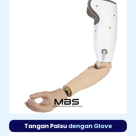
Tangan Palsu
dengan Glove