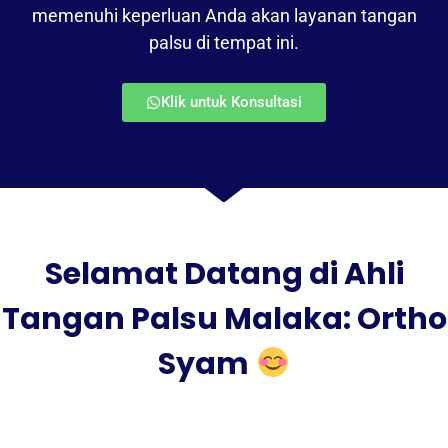
memenuhi keperluan Anda akan layanan tangan
palsu di tempat ini.
Klik untuk Konsultasi
Selamat Datang di Ahli
Tangan Palsu Malaka: Ortho
Syam