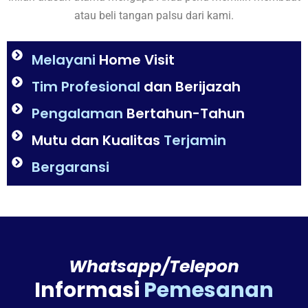
atau beli tangan palsu dari kami.
Melayani
Home Visit
Tim Profesional
dan Berijazah
Pengalaman
Bertahun-Tahun
Mutu dan Kualitas
Terjamin
Bergaransi
Whatsapp/Telepon
Informasi
Pemesanan