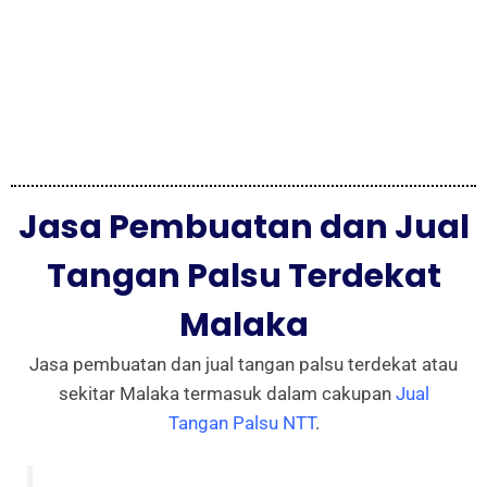
Jasa Pembuatan dan Jual
Tangan Palsu Terdekat
Malaka
Jasa pembuatan dan jual tangan palsu terdekat atau
sekitar Malaka termasuk dalam cakupan
Jual
Tangan Palsu NTT
.