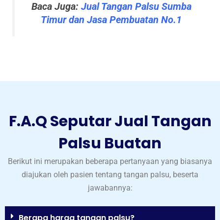
Baca Juga:
Jual Tangan Palsu Sumba
Timur dan Jasa Pembuatan No.1
F.A.Q Seputar Jual Tangan
Palsu Buatan
Berikut ini merupakan beberapa pertanyaan yang biasanya
diajukan oleh pasien tentang tangan palsu, beserta
jawabannya:
Berapa harga tangan palsu?