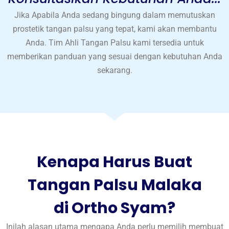
Jika Apabila Anda sedang bingung dalam memutuskan
prostetik tangan palsu yang tepat, kami akan membantu
Anda. Tim Ahli Tangan Palsu kami tersedia untuk
memberikan panduan yang sesuai dengan kebutuhan Anda
sekarang.
Kenapa Harus Buat
Tangan Palsu Malaka
di Ortho Syam?
Inilah alasan utama mengapa Anda perlu memilih membuat