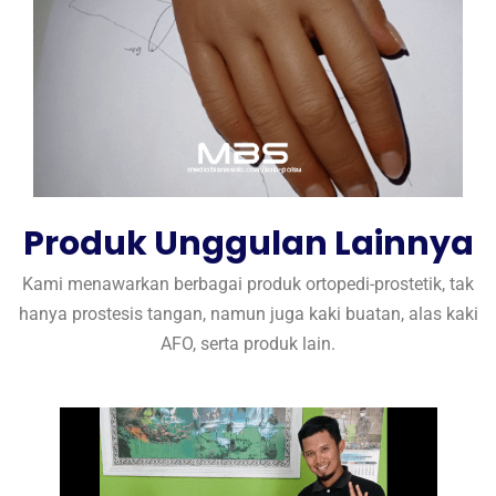
Produk Unggulan Lainnya
Kami menawarkan berbagai produk ortopedi-prostetik, tak
hanya prostesis tangan, namun juga kaki buatan, alas kaki
AFO, serta produk lain.