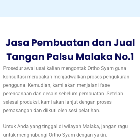
Jasa Pembuatan dan Jual
Tangan Palsu Malaka No.1
Prosedur awal usai kalian mengontak Ortho Syam guna
konsultasi merupakan menjadwalkan proses pengukuran
pengguna. Kemudian, kami akan menjalani fase
perencanaan dan desain sebelum pembuatan. Setelah
selesai produksi, kami akan lanjut dengan proses
pemasangan dan diikuti oleh sesi pelatihan.
Untuk Anda yang tinggal di wilayah Malaka, jangan ragu
untuk menghubungi Ortho Syam dengan yakin.