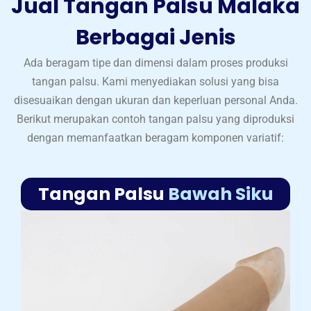
Jual Tangan Palsu Malaka
Berbagai Jenis
Ada beragam tipe dan dimensi dalam proses produksi
tangan palsu. Kami menyediakan solusi yang bisa
disesuaikan dengan ukuran dan keperluan personal Anda.
Berikut merupakan contoh tangan palsu yang diproduksi
dengan memanfaatkan beragam komponen variatif:
Tangan Palsu
Bawah Siku