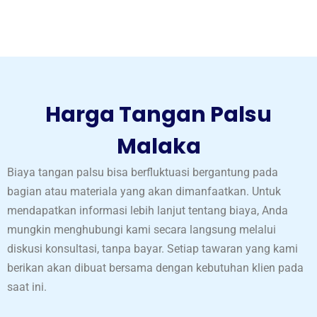
Harga Tangan Palsu
Malaka
Biaya tangan palsu bisa berfluktuasi bergantung pada
bagian atau materiala yang akan dimanfaatkan. Untuk
mendapatkan informasi lebih lanjut tentang biaya, Anda
mungkin menghubungi kami secara langsung melalui
diskusi konsultasi, tanpa bayar. Setiap tawaran yang kami
berikan akan dibuat bersama dengan kebutuhan klien pada
saat ini.