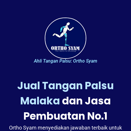
Ahli Tangan Palsu: Ortho Syam
Jual Tangan Palsu
Malaka
dan Jasa
Pembuatan No.1
Ortho Syam menyediakan jawaban terbaik untuk