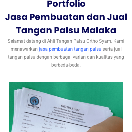
Portfolio
Jasa Pembuatan dan Jual
Tangan Palsu Malaka
Selamat datang di Ahli Tangan Palsu Ortho Syam. Kami
menawarkan
jasa pembuatan tangan palsu
serta jual
tangan palsu dengan berbagai varian dan kualitas yang
berbeda-beda.