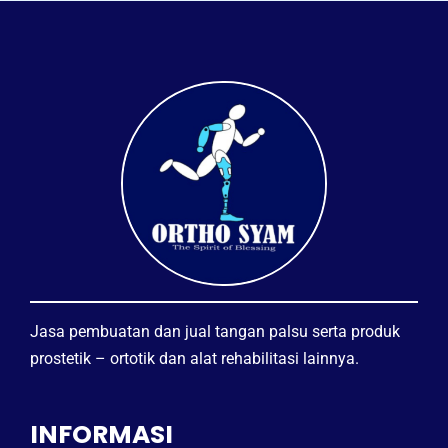
Jasa pembuatan dan jual tangan palsu serta produk
prostetik – ortotik dan alat rehabilitasi lainnya.
INFORMASI