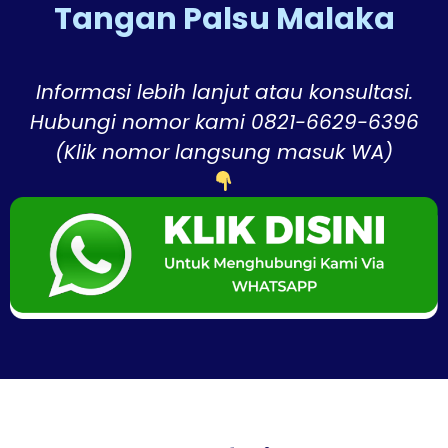
Tangan Palsu Malaka
Informasi lebih lanjut atau konsultasi.
Hubungi nomor kami 0821-6629-6396
(Klik nomor langsung masuk WA)