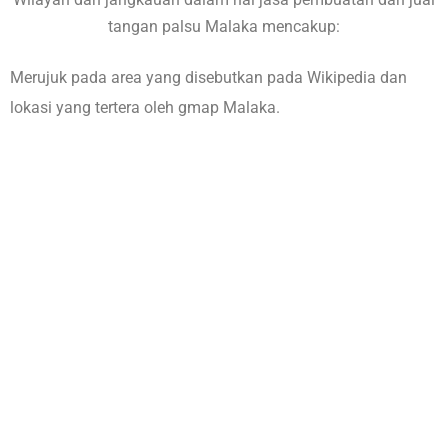
tangan palsu Malaka mencakup:
Merujuk pada area yang disebutkan pada
Wikipedia
dan
lokasi yang tertera oleh
gmap Malaka
.