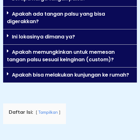
Apakah ada tangan palsu yang bisa
digerakkan?
Ini lokasinya dimana ya?
Apakah memungkinkan untuk memesan
tangan palsu sesuai keinginan (custom)?
Apakah bisa melakukan kunjungan ke rumah?
Daftar Isi:
Tampilkan