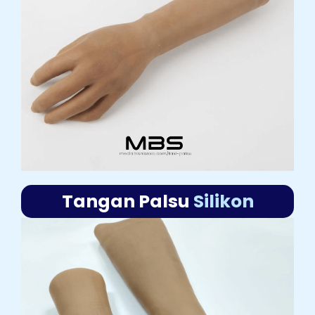
Tangan Palsu
Silikon