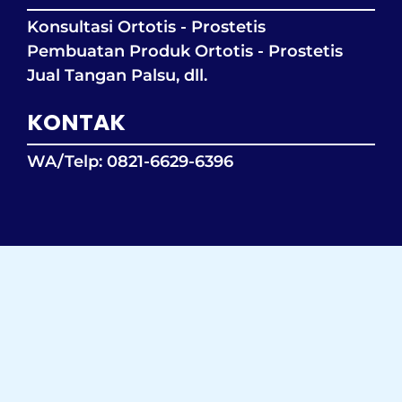
Konsultasi Ortotis - Prostetis
Pembuatan Produk Ortotis - Prostetis
Jual Tangan Palsu, dll.
KONTAK
WA/Telp: 0821-6629-6396