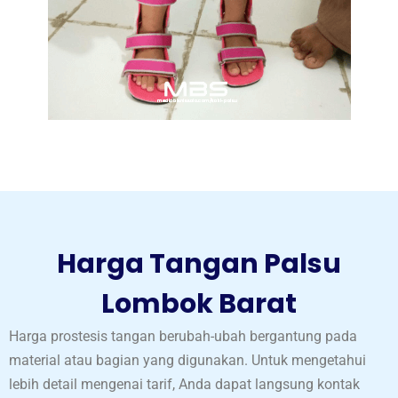
Harga Tangan Palsu
Lombok Barat
Harga prostesis tangan berubah-ubah bergantung pada
material atau bagian yang digunakan. Untuk mengetahui
lebih detail mengenai tarif, Anda dapat langsung kontak