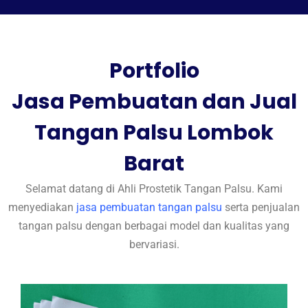
Portfolio
Jasa Pembuatan dan Jual
Tangan Palsu Lombok
Barat
Selamat datang di Ahli Prostetik Tangan Palsu. Kami
menyediakan
jasa pembuatan tangan palsu
serta penjualan
tangan palsu dengan berbagai model dan kualitas yang
bervariasi.