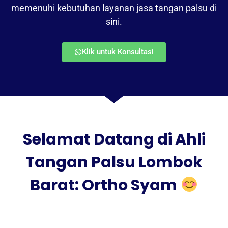
memenuhi kebutuhan layanan jasa tangan palsu di
sini.
Klik untuk Konsultasi
Selamat Datang di Ahli
Tangan Palsu Lombok
Barat: Ortho Syam