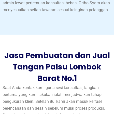
admin lewat pertemuan konsultasi bebas. Ortho Syam akan
menyesuaikan setiap tawaran sesuai keinginan pelanggan.
Jasa Pembuatan dan Jual
Tangan Palsu Lombok
Barat No.1
Saat Anda kontak kami guna sesi konsultasi, langkah
pertama yang kami lakukan ialah menjadwalkan tahap
pengukuran klien. Setelah itu, kami akan masuk ke fase
perencanaan dan desain sebelum mulai proses produksi.