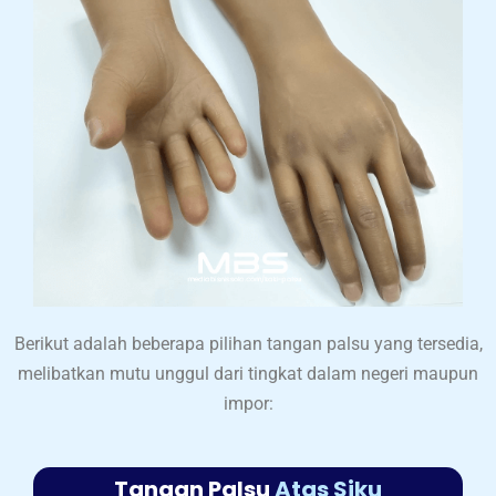
Berikut adalah beberapa pilihan tangan palsu yang tersedia,
melibatkan mutu unggul dari tingkat dalam negeri maupun
impor:
Tangan Palsu
Atas Siku