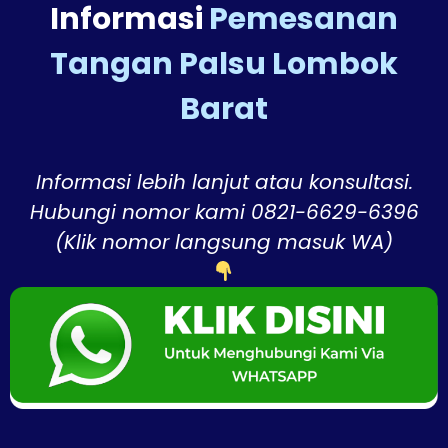
Informasi
Pemesanan
Tangan Palsu Lombok
Barat
Informasi lebih lanjut atau konsultasi.
Hubungi nomor kami 0821-6629-6396
(Klik nomor langsung masuk WA)