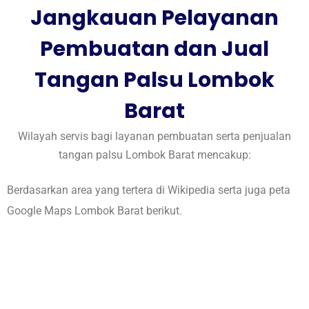
Jangkauan Pelayanan
Pembuatan dan Jual
Tangan Palsu Lombok
Barat
Wilayah servis bagi layanan pembuatan serta penjualan
tangan palsu Lombok Barat mencakup:
Berdasarkan area yang tertera di
Wikipedia
serta juga peta
Google Maps Lombok Barat
berikut.