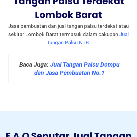
Tangan Palsu Terdekat
Lombok Barat
Jasa pembuatan dan jual tangan palsu terdekat atau
sekitar Lombok Barat termasuk dalam cakupan
Jual
Tangan Palsu NTB
.
Baca Juga:
Jual Tangan Palsu Dompu
dan Jasa Pembuatan No.1
F.A.Q Seputar Jual Tangan