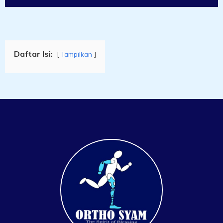
Daftar Isi:
Tampilkan