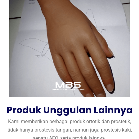
Produk Unggulan Lainnya
Kami memberikan berbagai produk ortotik dan prostetik,
tidak hanya prostesis tangan, namun juga prostesis kaki,
sepatu AFO, serta produk lainnya.