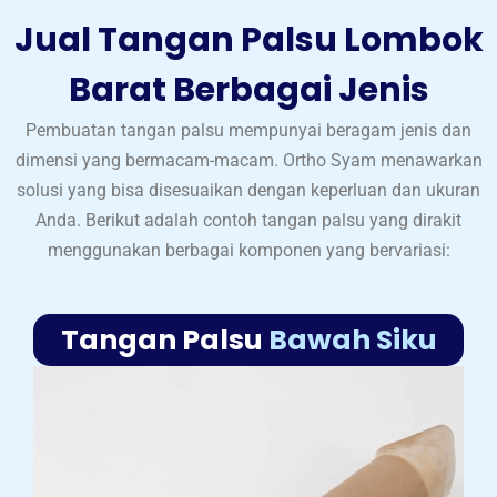
Jual Tangan Palsu Lombok
Barat Berbagai Jenis
Pembuatan tangan palsu mempunyai beragam jenis dan
dimensi yang bermacam-macam. Ortho Syam menawarkan
solusi yang bisa disesuaikan dengan keperluan dan ukuran
Anda. Berikut adalah contoh tangan palsu yang dirakit
menggunakan berbagai komponen yang bervariasi:
Tangan Palsu
Bawah Siku