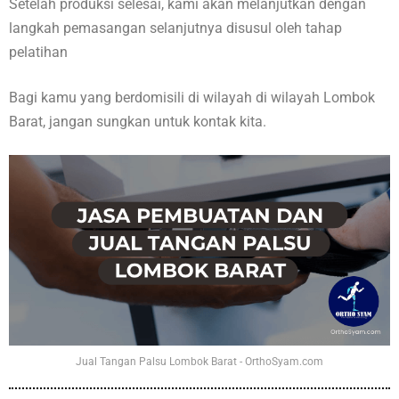
Setelah produksi selesai, kami akan melanjutkan dengan
langkah pemasangan selanjutnya disusul oleh tahap
pelatihan
Bagi kamu yang berdomisili di wilayah di wilayah Lombok
Barat, jangan sungkan untuk kontak kita.
Jual Tangan Palsu Lombok Barat - OrthoSyam.com