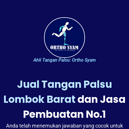
Ahli Tangan Palsu: Ortho Syam
Jual Tangan Palsu
Lombok Barat
dan Jasa
Pembuatan No.1
Anda telah menemukan jawaban yang cocok untuk