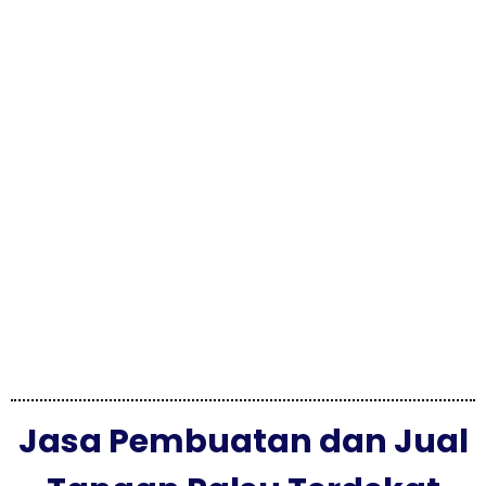
Jasa Pembuatan dan Jual