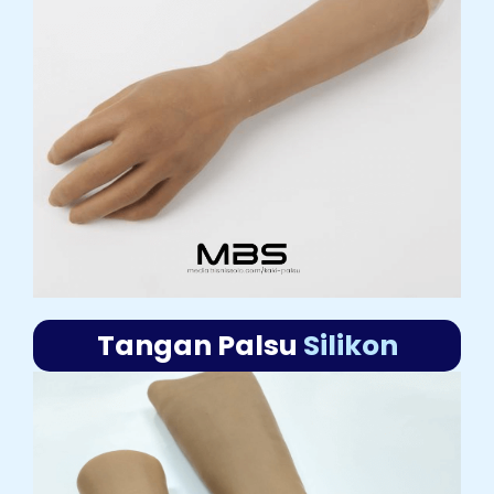
Tangan Palsu
Silikon