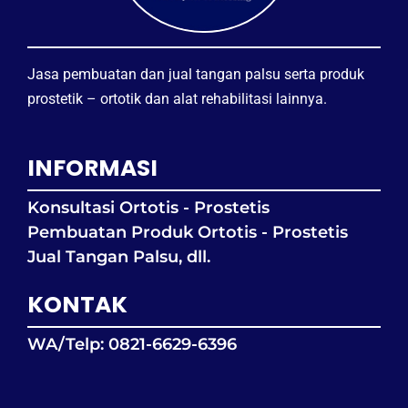
Jasa pembuatan dan jual tangan palsu serta produk
prostetik – ortotik dan alat rehabilitasi lainnya.
INFORMASI
Konsultasi Ortotis - Prostetis
Pembuatan Produk Ortotis - Prostetis
Jual Tangan Palsu, dll.
KONTAK
WA/Telp: 0821-6629-6396