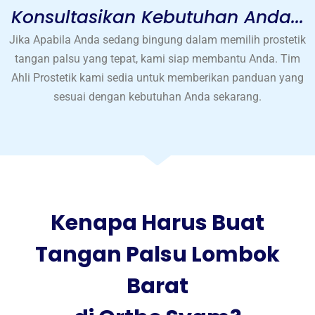
Konsultasikan Kebutuhan Anda...
Jika Apabila Anda sedang bingung dalam memilih prostetik
tangan palsu yang tepat, kami siap membantu Anda. Tim
Ahli Prostetik kami sedia untuk memberikan panduan yang
sesuai dengan kebutuhan Anda sekarang.
Kenapa Harus Buat
Tangan Palsu Lombok
Barat