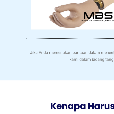
Jika Anda memerlukan bantuan dalam menentuk
kami dalam bidang tang
Kenapa Harus