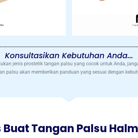
Konsultasikan Kebutuhan Anda...
an jenis prostetik tangan palsu yang cocok untuk Anda, jan
an palsu akan memberikan panduan yang sesuai dengan kebutu
 Buat Tangan Palsu Hal