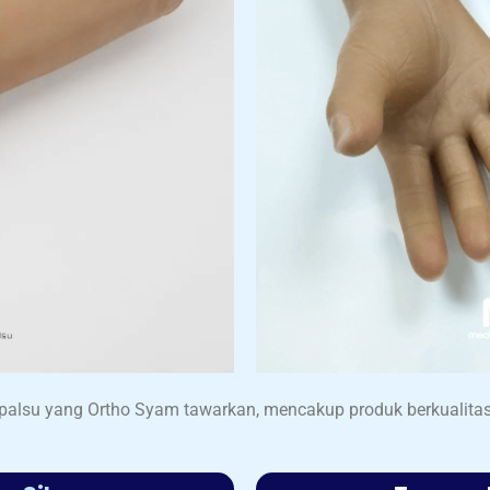
palsu yang Ortho Syam tawarkan, mencakup produk berkualitas 