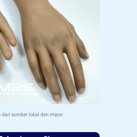
dari sumber lokal dan impor: