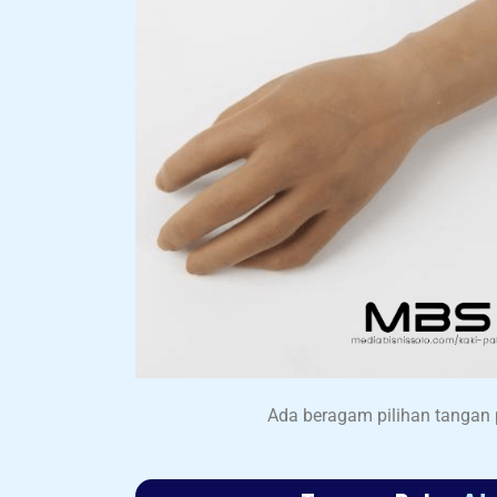
Ada beragam pilihan tangan 