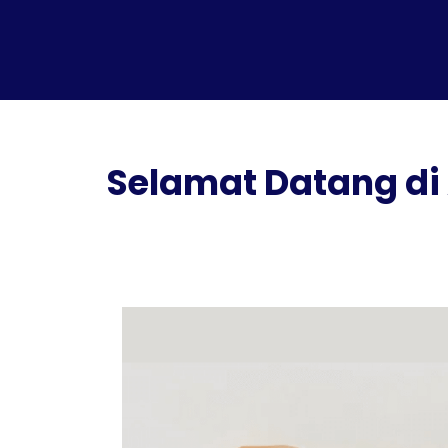
Selamat Datang di