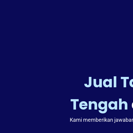
Jual 
Tengah
Kami memberikan jawaban 