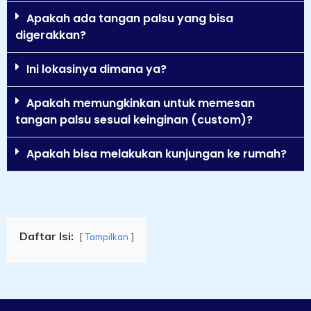
Apakah ada tangan palsu yang bisa
digerakkan?
Ini lokasinya dimana ya?
Apakah memungkinkan untuk memesan
tangan palsu sesuai keinginan (custom)?
Apakah bisa melakukan kunjungan ke rumah?
Daftar Isi:
Tampilkan