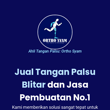
Ahli Tangan Palsu: Ortho Syam
Jual Tangan Palsu
Blitar
dan Jasa
Pembuatan No.1
Kami memberikan solusi sangat tepat untuk