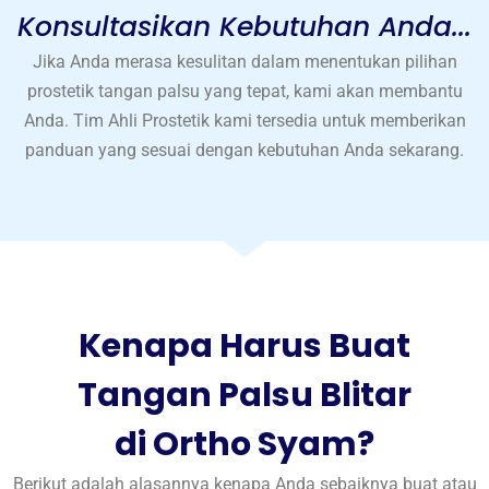
Konsultasikan Kebutuhan Anda...
Jika Anda merasa kesulitan dalam menentukan pilihan
prostetik tangan palsu yang tepat, kami akan membantu
Anda. Tim Ahli Prostetik kami tersedia untuk memberikan
panduan yang sesuai dengan kebutuhan Anda sekarang.
Kenapa Harus Buat
Tangan Palsu Blitar
di Ortho Syam?
Berikut adalah alasannya kenapa Anda sebaiknya buat atau