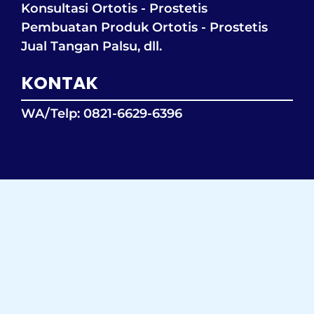
Konsultasi Ortotis - Prostetis
Pembuatan Produk Ortotis - Prostetis
Jual Tangan Palsu, dll.
KONTAK
WA/Telp: 0821-6629-6396