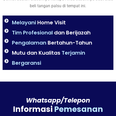
beli tangan palsu di tempat ini.
Melayani
Home Visit
Tim Profesional
dan Berijazah
Pengalaman
Bertahun-Tahun
Mutu dan Kualitas
Terjamin
Bergaransi
Whatsapp/Telepon
Informasi
Pemesanan