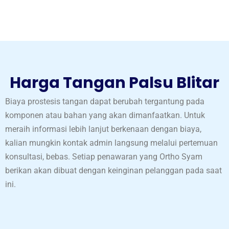
Harga Tangan Palsu Blitar
Biaya prostesis tangan dapat berubah tergantung pada
komponen atau bahan yang akan dimanfaatkan. Untuk
meraih informasi lebih lanjut berkenaan dengan biaya,
kalian mungkin kontak admin langsung melalui pertemuan
konsultasi, bebas. Setiap penawaran yang Ortho Syam
berikan akan dibuat dengan keinginan pelanggan pada saat
ini.