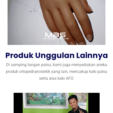
Produk Unggulan Lainnya
Di samping tangan palsu, kami juga menyediakan aneka
produk ortopedi-prostetik yang lain, mencakup kaki palsu
serta alas kaki AFO.