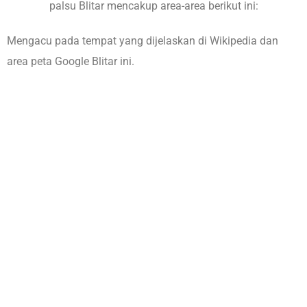
palsu Blitar mencakup area-area berikut ini:
Mengacu pada tempat yang dijelaskan di
Wikipedia
dan
area
peta Google Blitar
ini.