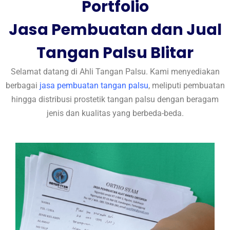
Portfolio
Jasa Pembuatan dan Jual
Tangan Palsu Blitar
Selamat datang di Ahli Tangan Palsu. Kami menyediakan
berbagai
jasa pembuatan tangan palsu
, meliputi pembuatan
hingga distribusi prostetik tangan palsu dengan beragam
jenis dan kualitas yang berbeda-beda.