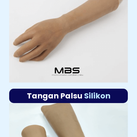
Tangan Palsu
Silikon