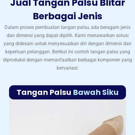
Jual Tangan Palsu Blitar
Berbagai Jenis
Dalam proses pembuatan tangan palsu, ada beragam jenis
dan dimensi yang dapat dipilih. Kami menawarkan solusi
yang didesain untuk menyesuaikan diri dengan dimensi dan
keperluan pelanggan. Berikut ini contoh tangan palsu yang
diproduksi dengan memanfaatkan berbagai komponen yang
bervariasi:
Tangan Palsu
Bawah Siku