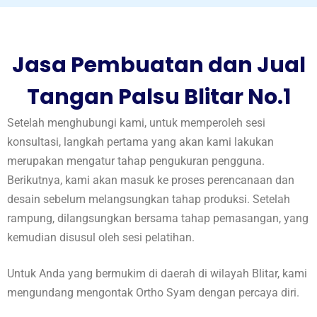
Jasa Pembuatan dan Jual
Tangan Palsu Blitar No.1
Setelah menghubungi kami, untuk memperoleh sesi
konsultasi, langkah pertama yang akan kami lakukan
merupakan mengatur tahap pengukuran pengguna.
Berikutnya, kami akan masuk ke proses perencanaan dan
desain sebelum melangsungkan tahap produksi. Setelah
rampung, dilangsungkan bersama tahap pemasangan, yang
kemudian disusul oleh sesi pelatihan.
Untuk Anda yang bermukim di daerah di wilayah Blitar, kami
mengundang mengontak Ortho Syam dengan percaya diri.