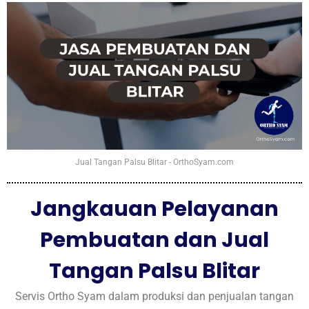
Jual Tangan Palsu Blitar - OrthoSyam.com
Jangkauan Pelayanan
Pembuatan dan Jual
Tangan Palsu Blitar
Servis Ortho Syam dalam produksi dan penjualan tangan