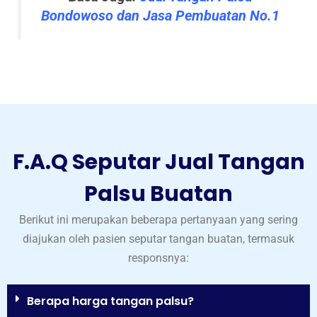
Bondowoso dan Jasa Pembuatan No.1
F.A.Q Seputar Jual Tangan
Palsu Buatan
Berikut ini merupakan beberapa pertanyaan yang sering
diajukan oleh pasien seputar tangan buatan, termasuk
responsnya:
Berapa harga tangan palsu?