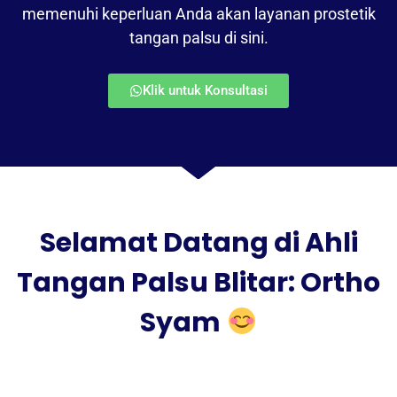
memenuhi keperluan Anda akan layanan prostetik
tangan palsu di sini.
Klik untuk Konsultasi
Selamat Datang di Ahli
Tangan Palsu Blitar: Ortho
Syam