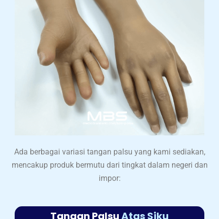
Ada berbagai variasi tangan palsu yang kami sediakan,
mencakup produk bermutu dari tingkat dalam negeri dan
impor:
Tangan Palsu
Atas Siku