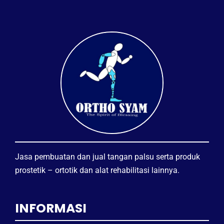
Jasa pembuatan dan jual tangan palsu serta produk
prostetik – ortotik dan alat rehabilitasi lainnya.
INFORMASI