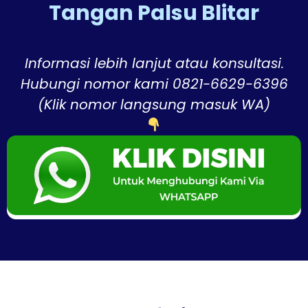
Tangan Palsu Blitar
Informasi lebih lanjut atau konsultasi.
Hubungi nomor kami 0821-6629-6396
(Klik nomor langsung masuk WA)