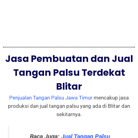
Jasa Pembuatan dan Jual
Tangan Palsu Terdekat
Blitar
Penjualan Tangan Palsu Jawa Timur
mencakup jasa
produksi dan jual tangan palsu yang ada di Blitar dan
sekitarnya.
Baca Juga:
Jual Tangan Palsu