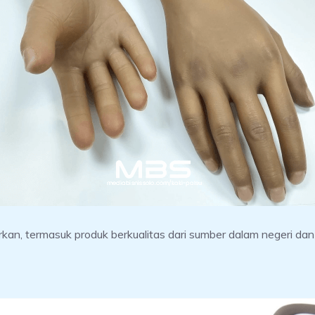
kan, termasuk produk berkualitas dari sumber dalam negeri dan