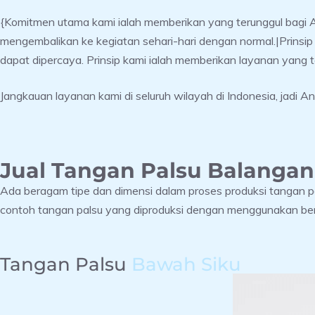
{Komitmen utama kami ialah memberikan yang terunggul bagi 
mengembalikan ke kegiatan sehari-hari dengan normal.|Prinsi
dapat dipercaya. Prinsip kami ialah memberikan layanan yang 
Jangkauan layanan kami di seluruh wilayah di Indonesia, jadi A
Jual Tangan Palsu Balangan
Ada beragam tipe dan dimensi dalam proses produksi tangan p
contoh tangan palsu yang diproduksi dengan menggunakan ber
Tangan Palsu
Bawah Siku