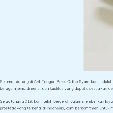
Selamat datang di Ahli Tangan Palsu Ortho Syam, kami adala
beragam jenis, dimensi, dan kualitas yang dapat disesuaikan d
Sejak tahun 2019, kami telah bergerak dalam memberikan layana
prostetik yang terkenal di Indonesia, kami berkomitmen untuk