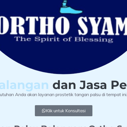
Balangan
dan Jasa P
uhan Anda akan layanan prostetik tangan palsu di tempat ini
Klik untuk Konsultasi