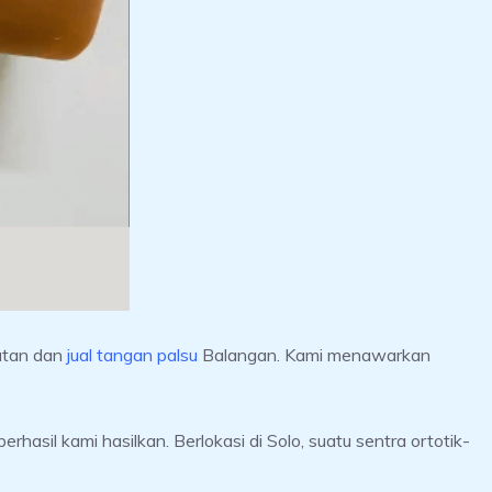
uatan dan
jual tangan palsu
Balangan. Kami menawarkan
sil kami hasilkan. Berlokasi di Solo, suatu sentra ortotik-