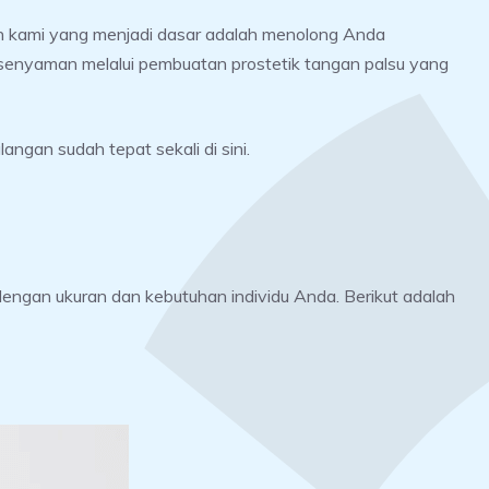
an kami yang menjadi dasar adalah menolong Anda
n senyaman melalui pembuatan prostetik tangan palsu yang
angan sudah tepat sekali di sini.
engan ukuran dan kebutuhan individu Anda. Berikut adalah