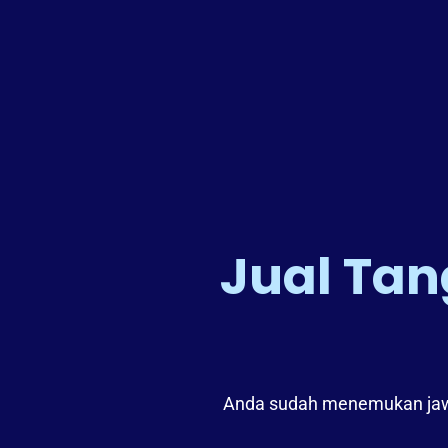
Jual Ta
Anda sudah menemukan jawab