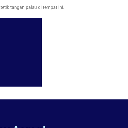
tik tangan palsu di tempat ini.