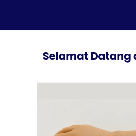
Selamat Datang 