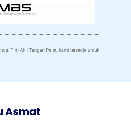
nda. Tim Ahli Tangan Palsu kami tersedia untuk
u Asmat