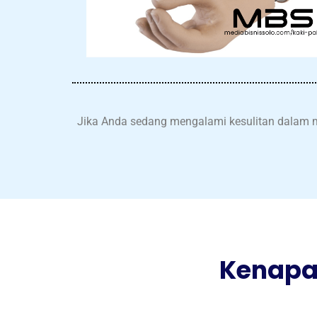
Jika Anda sedang mengalami kesulitan dalam me
Kenapa