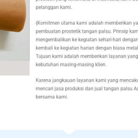
pelanggan kami.
{Komitmen utama kami adalah memberikan yan
pembuatan prostetik tangan palsu. Prinsip k
mengembalikan ke kegiatan sehari-hari denga
kembali ke kegiatan harian dengan biasa mela
Tujuan kami adalah memberikan layanan yang
kebutuhan masing-masing klien.
Karena jangkauan layanan kami yang mencakup
mencari jasa produksi dan jual tangan palsu
bersama kami.