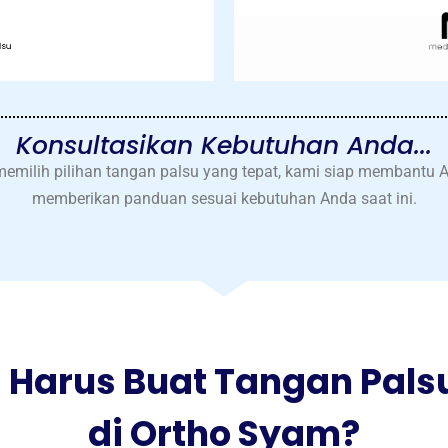
Konsultasikan Kebutuhan Anda...
milih pilihan tangan palsu yang tepat, kami siap membantu A
memberikan panduan sesuai kebutuhan Anda saat ini.
 Harus Buat Tangan Pals
di Ortho Syam?