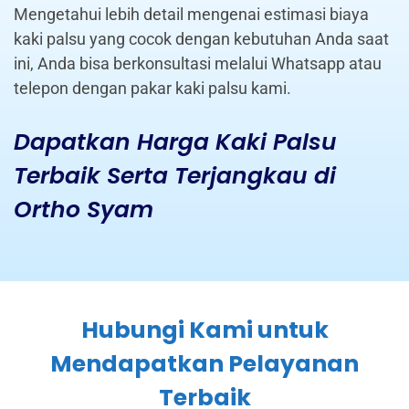
Mengetahui lebih detail mengenai estimasi biaya
kaki palsu yang cocok dengan kebutuhan Anda saat
ini, Anda bisa berkonsultasi melalui Whatsapp atau
telepon dengan pakar kaki palsu kami.
Dapatkan Harga Kaki Palsu
Terbaik Serta Terjangkau di
Ortho Syam
Hubungi Kami untuk
Mendapatkan Pelayanan
Terbaik