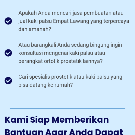
Apakah Anda mencari jasa pembuatan atau
jual kaki palsu Empat Lawang yang terpercaya
dan amanah?
Atau barangkali Anda sedang bingung ingin
konsultasi mengenai kaki palsu atau
perangkat ortotik prostetik lainnya?
Cari spesialis prostetik atau kaki palsu yang
bisa datang ke rumah?
Kami Siap Memberikan
Bantuan Agar Anda Dapat