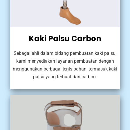
Kaki Palsu Carbon
Sebagai ahli dalam bidang pembuatan kaki palsu,
kami menyediakan layanan pembuatan dengan
menggunakan berbagai jenis bahan, termasuk kaki
palsu yang terbuat dari carbon.