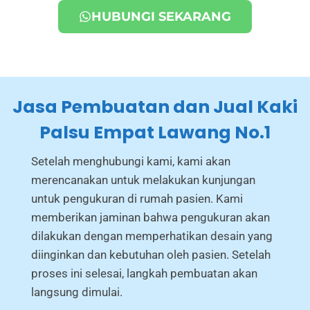
HUBUNGI SEKARANG
Jasa Pembuatan dan Jual Kaki
Palsu Empat Lawang No.1
Setelah menghubungi kami, kami akan
merencanakan untuk melakukan kunjungan
untuk pengukuran di rumah pasien. Kami
memberikan jaminan bahwa pengukuran akan
dilakukan dengan memperhatikan desain yang
diinginkan dan kebutuhan oleh pasien. Setelah
proses ini selesai, langkah pembuatan akan
langsung dimulai.