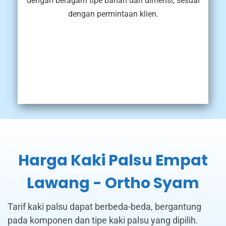
dengan beragam tipe bahan dan dimensi, sesuai
dengan permintaan klien.
Harga Kaki Palsu Empat
Lawang - Ortho Syam
Tarif kaki palsu dapat berbeda-beda, bergantung
pada komponen dan tipe kaki palsu yang dipilih.