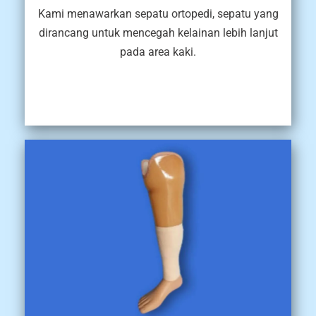
Kami menawarkan sepatu ortopedi, sepatu yang
dirancang untuk mencegah kelainan lebih lanjut
pada area kaki.