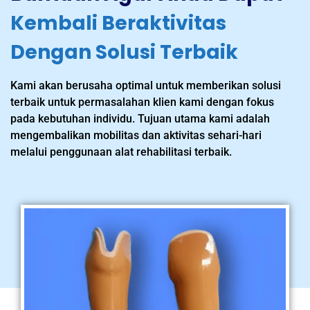
Kembali Beraktivitas
Dengan Solusi Terbaik
Kami akan berusaha optimal untuk memberikan solusi
terbaik untuk permasalahan klien kami dengan fokus
pada kebutuhan individu. Tujuan utama kami adalah
mengembalikan mobilitas dan aktivitas sehari-hari
melalui penggunaan alat rehabilitasi terbaik.