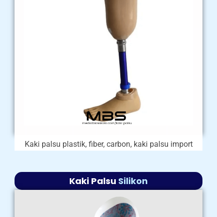
Kaki palsu plastik, fiber, carbon, kaki palsu import
Kaki Palsu
Silikon