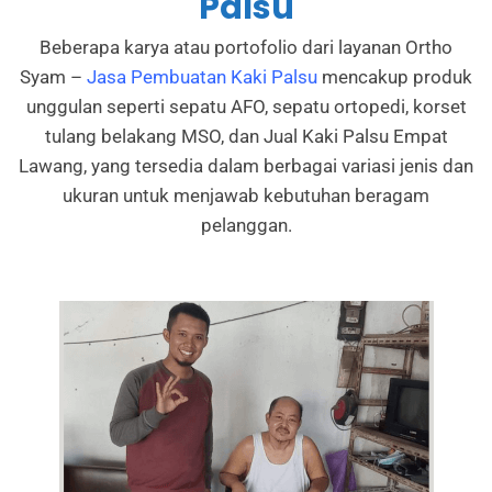
Palsu
Beberapa karya atau portofolio dari layanan Ortho
Syam –
Jasa Pembuatan Kaki Palsu
mencakup produk
unggulan seperti sepatu AFO, sepatu ortopedi, korset
tulang belakang MSO, dan Jual Kaki Palsu Empat
Lawang, yang tersedia dalam berbagai variasi jenis dan
ukuran untuk menjawab kebutuhan beragam
pelanggan.