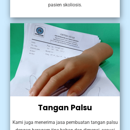
pasien skoliosis.
Tangan Palsu
Kami juga menerima jasa pembuatan tangan palsu