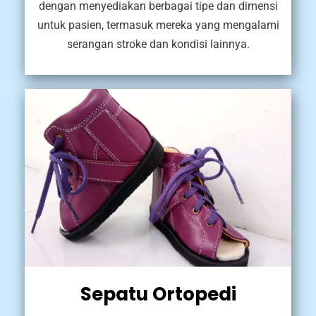
dengan menyediakan berbagai tipe dan dimensi
untuk pasien, termasuk mereka yang mengalami
serangan stroke dan kondisi lainnya.
Sepatu Ortopedi