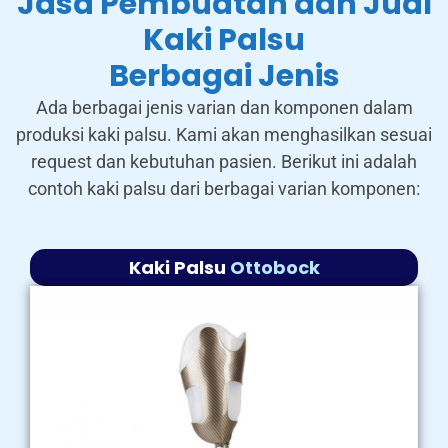
Jasa Pembuatan dan Jual
Kaki Palsu
Berbagai Jenis
Ada berbagai jenis varian dan komponen dalam
produksi kaki palsu. Kami akan menghasilkan sesuai
request dan kebutuhan pasien. Berikut ini adalah
contoh kaki palsu dari berbagai varian komponen:
Kaki Palsu
Ottobock