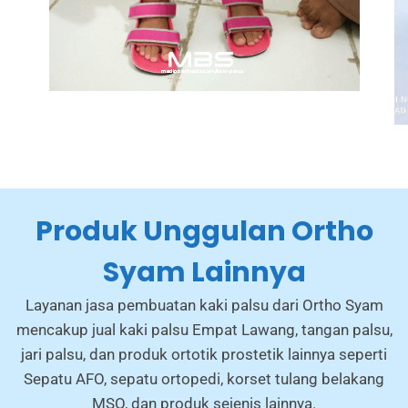
Produk Unggulan Ortho
Syam Lainnya
Layanan jasa pembuatan kaki palsu dari Ortho Syam
mencakup jual kaki palsu Empat Lawang, tangan palsu,
jari palsu, dan produk ortotik prostetik lainnya seperti
Sepatu AFO, sepatu ortopedi, korset tulang belakang
MSO, dan produk sejenis lainnya.