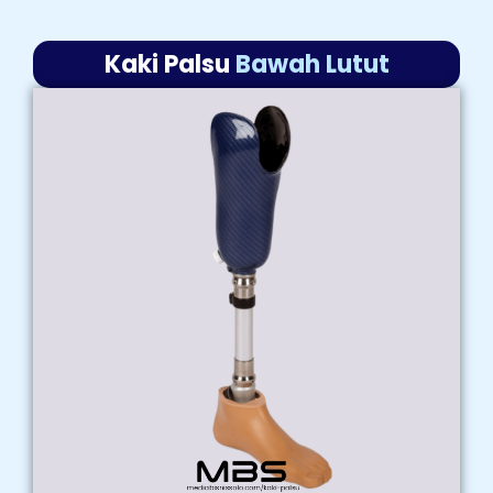
Kaki Palsu
Bawah Lutut