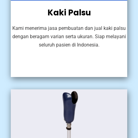
Kaki Palsu
Kami menerima jasa pembuatan dan jual kaki palsu
dengan beragam varian serta ukuran. Siap melayani
seluruh pasien di Indonesia.