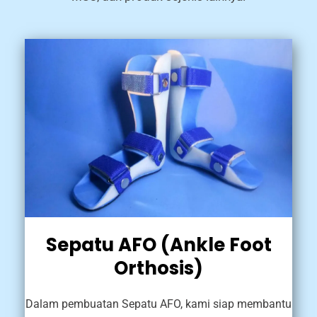
Sepatu AFO (Ankle Foot
Orthosis)
Dalam pembuatan Sepatu AFO, kami siap membantu