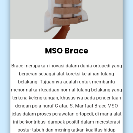
MSO Brace
Brace merupakan inovasi dalam dunia ortopedi yang
berperan sebagai alat koreksi kelainan tulang
belakang. Tujuannya adalah untuk membantu
menormalkan keadaan normal tulang belakang yang
terkena kelengkungan, khususnya pada penderitaan
dengan pola huruf C atau S. Manfaat Brace MSO
jelas dalam proses perawatan ortopedi, di mana alat
ini berkontribusi dampak positif dalam merestorasi
postur tubuh dan meningkatkan kualitas hidup