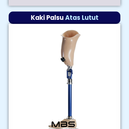
Kaki Palsu
Atas Lutut