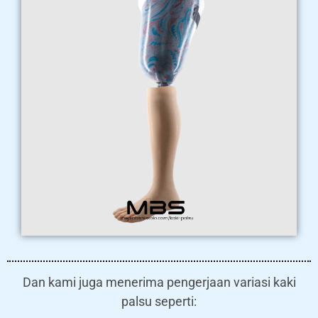
Dan kami juga menerima pengerjaan variasi kaki
palsu seperti: