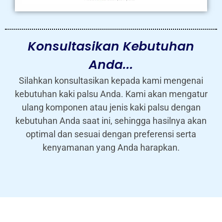
Konsultasikan Kebutuhan
Anda...
Silahkan konsultasikan kepada kami mengenai
kebutuhan kaki palsu Anda. Kami akan mengatur
ulang komponen atau jenis kaki palsu dengan
kebutuhan Anda saat ini, sehingga hasilnya akan
optimal dan sesuai dengan preferensi serta
kenyamanan yang Anda harapkan.