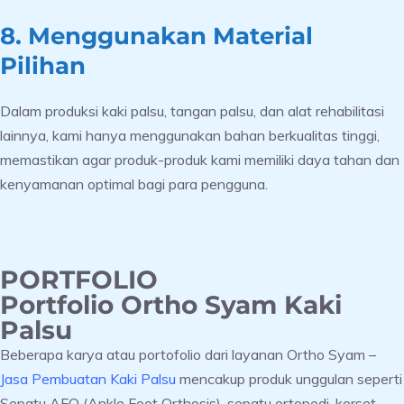
8. Menggunakan Material
Pilihan
Dalam produksi kaki palsu, tangan palsu, dan alat rehabilitasi
lainnya, kami hanya menggunakan bahan berkualitas tinggi,
memastikan agar produk-produk kami memiliki daya tahan dan
kenyamanan optimal bagi para pengguna.
PORTFOLIO
Portfolio Ortho Syam Kaki
Palsu
Beberapa karya atau portofolio dari layanan Ortho Syam –
Jasa Pembuatan Kaki Palsu
mencakup produk unggulan seperti
Sepatu AFO (Ankle Foot Orthosis), sepatu ortopedi, korset