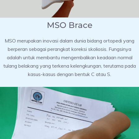
MSO Brace
MSO merupakan inovasi dalam dunia bidang ortopedi yang
berperan sebagai perangkat koreksi skoliosis. Fungsinya
adalah untuk membantu mengembalikan keadaan normal
tulang belakang yang terkena kelengkungan, terutama pada
kasus-kasus dengan bentuk C atau S.