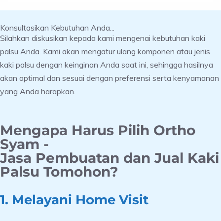
Konsultasikan Kebutuhan Anda...
Silahkan diskusikan kepada kami mengenai kebutuhan kaki
palsu Anda. Kami akan mengatur ulang komponen atau jenis
kaki palsu dengan keinginan Anda saat ini, sehingga hasilnya
akan optimal dan sesuai dengan preferensi serta kenyamanan
yang Anda harapkan.
Mengapa Harus Pilih Ortho
Syam -
Jasa Pembuatan dan Jual Kaki
Palsu Tomohon?
1. Melayani Home Visit