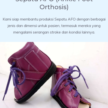
Orthosis)
Kami siap membantu produksi Sepatu AFO dengan berbagai
jenis dan dimensi untuk pasien, termasuk mereka yang
mengalami serangan stroke dan kondisi lainnya.