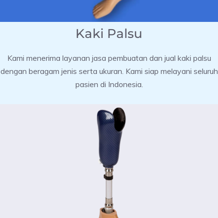
Kaki Palsu
Kami menerima layanan jasa pembuatan dan jual kaki palsu
dengan beragam jenis serta ukuran. Kami siap melayani seluruh
pasien di Indonesia.