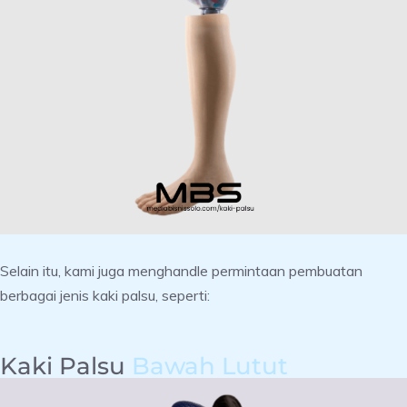
Selain itu, kami juga menghandle permintaan pembuatan
berbagai jenis kaki palsu, seperti:
Kaki Palsu
Bawah Lutut