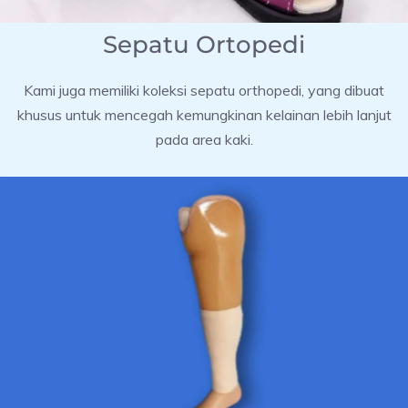
Sepatu Ortopedi
Kami juga memiliki koleksi sepatu orthopedi, yang dibuat
khusus untuk mencegah kemungkinan kelainan lebih lanjut
pada area kaki.