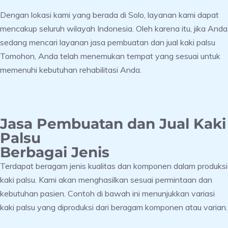
Dengan lokasi kami yang berada di Solo, layanan kami dapat
mencakup seluruh wilayah Indonesia. Oleh karena itu, jika Anda
sedang mencari layanan jasa pembuatan dan jual kaki palsu
Tomohon, Anda telah menemukan tempat yang sesuai untuk
memenuhi kebutuhan rehabilitasi Anda.
Jasa Pembuatan dan Jual Kaki
Palsu
Berbagai Jenis
Terdapat beragam jenis kualitas dan komponen dalam produksi
kaki palsu. Kami akan menghasilkan sesuai permintaan dan
kebutuhan pasien. Contoh di bawah ini menunjukkan variasi
kaki palsu yang diproduksi dari beragam komponen atau varian.