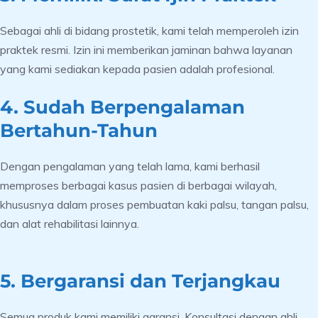
Sebagai ahli di bidang prostetik, kami telah memperoleh izin
praktek resmi. Izin ini memberikan jaminan bahwa layanan
yang kami sediakan kepada pasien adalah profesional.
4. Sudah Berpengalaman
Bertahun-Tahun
Dengan pengalaman yang telah lama, kami berhasil
memproses berbagai kasus pasien di berbagai wilayah,
khususnya dalam proses pembuatan kaki palsu, tangan palsu,
dan alat rehabilitasi lainnya.
5. Bergaransi dan Terjangkau
Semua produk kami memiliki garansi. Konsultasi dengan ahli