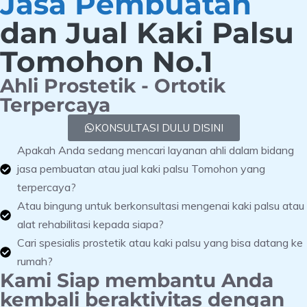
Jasa Pembuatan
dan Jual Kaki Palsu
Tomohon No.1
Ahli Prostetik - Ortotik
Terpercaya
KONSULTASI DULU DISINI
Apakah Anda sedang mencari layanan ahli dalam bidang
jasa pembuatan atau jual kaki palsu Tomohon yang
terpercaya?
Atau bingung untuk berkonsultasi mengenai kaki palsu atau
alat rehabilitasi kepada siapa?
Cari spesialis prostetik atau kaki palsu yang bisa datang ke
rumah?
Kami Siap membantu Anda
kembali beraktivitas dengan