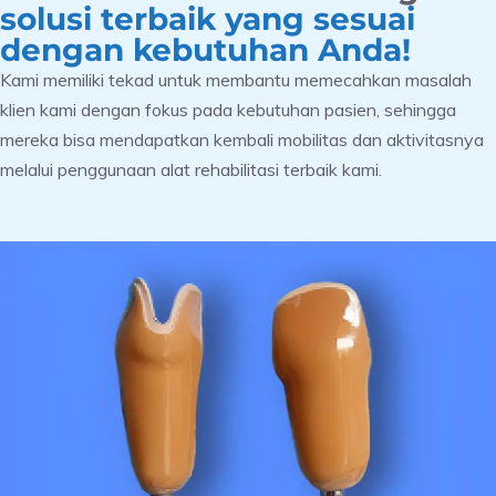
solusi terbaik yang sesuai
dengan kebutuhan Anda!
Kami memiliki tekad untuk membantu memecahkan masalah
klien kami dengan fokus pada kebutuhan pasien, sehingga
mereka bisa mendapatkan kembali mobilitas dan aktivitasnya
melalui penggunaan alat rehabilitasi terbaik kami.