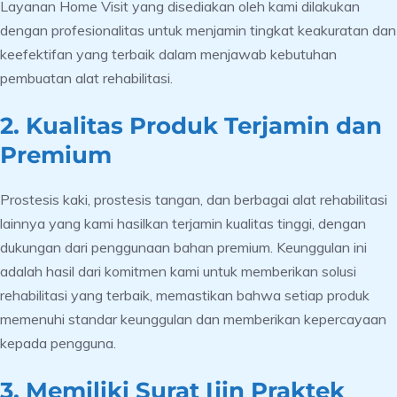
Layanan Home Visit yang disediakan oleh kami dilakukan
dengan profesionalitas untuk menjamin tingkat keakuratan dan
keefektifan yang terbaik dalam menjawab kebutuhan
pembuatan alat rehabilitasi.
2. Kualitas Produk Terjamin dan
Premium
Prostesis kaki, prostesis tangan, dan berbagai alat rehabilitasi
lainnya yang kami hasilkan terjamin kualitas tinggi, dengan
dukungan dari penggunaan bahan premium. Keunggulan ini
adalah hasil dari komitmen kami untuk memberikan solusi
rehabilitasi yang terbaik, memastikan bahwa setiap produk
memenuhi standar keunggulan dan memberikan kepercayaan
kepada pengguna.
3. Memiliki Surat Ijin Praktek