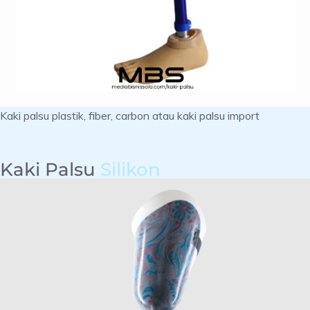
Kaki palsu plastik, fiber, carbon atau kaki palsu import
Kaki Palsu
Silikon