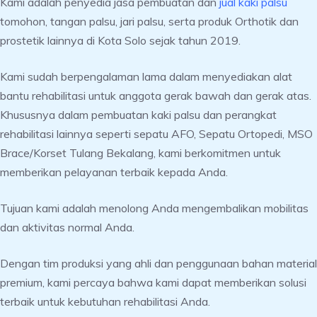
Kami adalah penyedia jasa pembuatan dan
jual kaki palsu
tomohon, tangan palsu, jari palsu, serta produk Orthotik dan
prostetik lainnya di Kota Solo sejak tahun 2019.
Kami sudah berpengalaman lama dalam menyediakan alat
bantu rehabilitasi untuk anggota gerak bawah dan gerak atas.
Khususnya dalam pembuatan kaki palsu dan perangkat
rehabilitasi lainnya seperti sepatu AFO, Sepatu Ortopedi, MSO
Brace/Korset Tulang Bekalang, kami berkomitmen untuk
memberikan pelayanan terbaik kepada Anda.
Tujuan kami adalah menolong Anda mengembalikan mobilitas
dan aktivitas normal Anda.
Dengan tim produksi yang ahli dan penggunaan bahan material
premium, kami percaya bahwa kami dapat memberikan solusi
terbaik untuk kebutuhan rehabilitasi Anda.