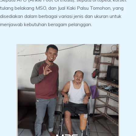
tulang belakang MSO, dan Jual Kaki Palsu Tomohon, yang
disediakan dalam berbagai variasi jenis dan ukuran untuk
menjawab kebutuhan beragam pelanggan.