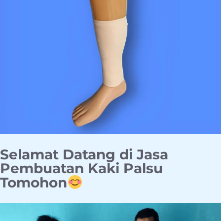
Selamat Datang di Jasa
Pembuatan Kaki Palsu
Tomohon