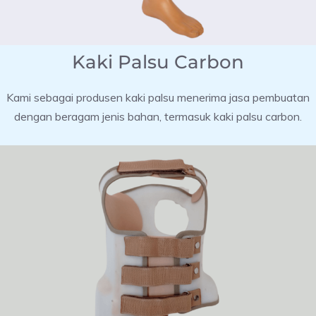
Kaki Palsu Carbon
Kami sebagai produsen kaki palsu menerima jasa pembuatan
dengan beragam jenis bahan, termasuk kaki palsu carbon.