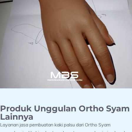
Produk Unggulan Ortho Syam
Lainnya
Layanan jasa pembuatan kaki palsu dari Ortho Syam