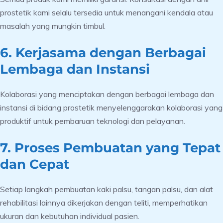
prostetik kami selalu tersedia untuk menangani kendala atau
masalah yang mungkin timbul.
6. Kerjasama dengan Berbagai
Lembaga dan Instansi
Kolaborasi yang menciptakan dengan berbagai lembaga dan
instansi di bidang prostetik menyelenggarakan kolaborasi yang
produktif untuk pembaruan teknologi dan pelayanan.
7. Proses Pembuatan yang Tepat
dan Cepat
Setiap langkah pembuatan kaki palsu, tangan palsu, dan alat
rehabilitasi lainnya dikerjakan dengan teliti, memperhatikan
ukuran dan kebutuhan individual pasien.