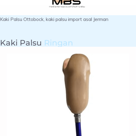
Kaki Palsu Ottobock, kaki palsu import asal Jerman
Kaki Palsu
Ringan