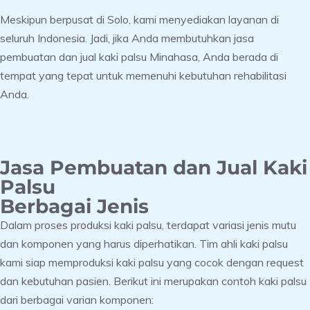
Meskipun berpusat di Solo, kami menyediakan layanan di
seluruh Indonesia. Jadi, jika Anda membutuhkan jasa
pembuatan dan jual kaki palsu Minahasa, Anda berada di
tempat yang tepat untuk memenuhi kebutuhan rehabilitasi
Anda.
Jasa Pembuatan dan Jual Kaki
Palsu
Berbagai Jenis
Dalam proses produksi kaki palsu, terdapat variasi jenis mutu
dan komponen yang harus diperhatikan. Tim ahli kaki palsu
kami siap memproduksi kaki palsu yang cocok dengan request
dan kebutuhan pasien. Berikut ini merupakan contoh kaki palsu
dari berbagai varian komponen: