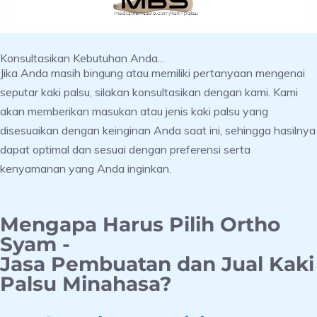
Konsultasikan Kebutuhan Anda...
Jika Anda masih bingung atau memiliki pertanyaan mengenai
seputar kaki palsu, silakan konsultasikan dengan kami. Kami
akan memberikan masukan atau jenis kaki palsu yang
disesuaikan dengan keinginan Anda saat ini, sehingga hasilnya
dapat optimal dan sesuai dengan preferensi serta
kenyamanan yang Anda inginkan.
Mengapa Harus Pilih Ortho
Syam -
Jasa Pembuatan dan Jual Kaki
Palsu Minahasa?