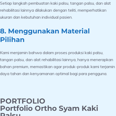
Setiap langkah pembuatan kaki palsu, tangan palsu, dan alat
rehabilitasi lainnya dilakukan dengan teliti, memperhatikan
ukuran dan kebutuhan individual pasien.
8. Menggunakan Material
Pilihan
Kami menjamin bahwa dalam proses produksi kaki palsu,
tangan palsu, dan alat rehabilitasi lainnya, hanya menerapkan
bahan premium, memastikan agar produk-produk kami terjamin
daya tahan dan kenyamanan optimal bagi para pengguna.
PORTFOLIO
Portfolio Ortho Syam Kaki
Palsu