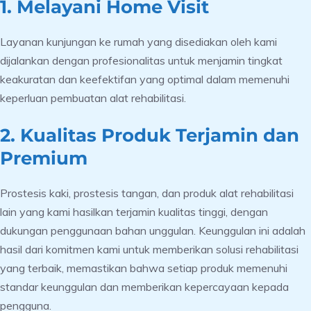
1. Melayani Home Visit
Layanan kunjungan ke rumah yang disediakan oleh kami
dijalankan dengan profesionalitas untuk menjamin tingkat
keakuratan dan keefektifan yang optimal dalam memenuhi
keperluan pembuatan alat rehabilitasi.
2. Kualitas Produk Terjamin dan
Premium
Prostesis kaki, prostesis tangan, dan produk alat rehabilitasi
lain yang kami hasilkan terjamin kualitas tinggi, dengan
dukungan penggunaan bahan unggulan. Keunggulan ini adalah
hasil dari komitmen kami untuk memberikan solusi rehabilitasi
yang terbaik, memastikan bahwa setiap produk memenuhi
standar keunggulan dan memberikan kepercayaan kepada
pengguna.