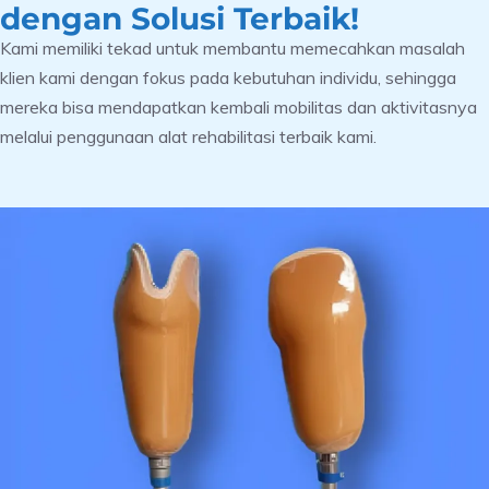
dengan Solusi Terbaik!
Kami memiliki tekad untuk membantu memecahkan masalah
klien kami dengan fokus pada kebutuhan individu, sehingga
mereka bisa mendapatkan kembali mobilitas dan aktivitasnya
melalui penggunaan alat rehabilitasi terbaik kami.