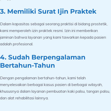
3. Memiliki Surat Ijin Praktek
Dalam kapasitas sebagai seorang praktisi di bidang prostetik,
kami memperoleh izin praktek resmi. Izin ini memberikan
jaminan bahwa layanan yang kami tawarkan kepada pasien
adalah profesional.
4. Sudah Berpengalaman
Bertahun-Tahun
Dengan pengalaman bertahun-tahun, kami telah
menyelesaikan berbagai kasus pasien di berbagai wilayah,
khususnya dalam layanan pembuatan kaki palsu, tangan palsu,
dan alat rehabilitasi lainnya.