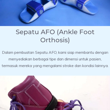
Sepatu AFO (Ankle Foot
Orthosis)
Dalam pembuatan Sepatu AFO, kami siap membantu dengan
menyediakan berbagai tipe dan dimensi untuk pasien,
termasuk mereka yang mengalami stroke dan kondisi lainnya.