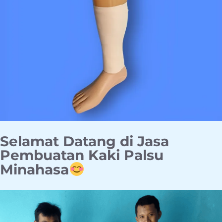
Selamat Datang di Jasa
Pembuatan Kaki Palsu
Minahasa