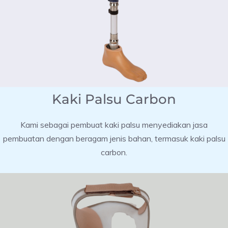
Kaki Palsu Carbon
Kami sebagai pembuat kaki palsu menyediakan jasa
pembuatan dengan beragam jenis bahan, termasuk kaki palsu
carbon.