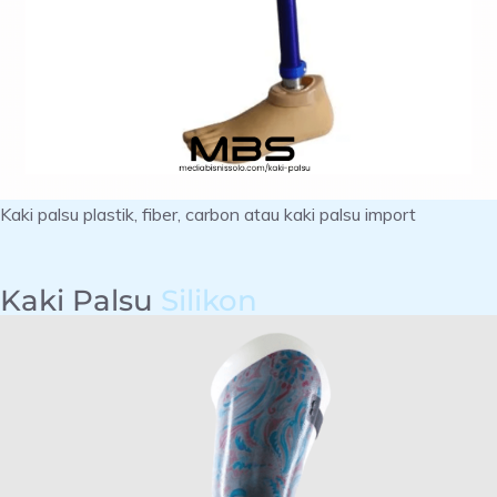
Kaki palsu plastik, fiber, carbon atau kaki palsu import
Kaki Palsu
Silikon