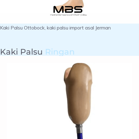
Kaki Palsu Ottobock, kaki palsu import asal Jerman
Kaki Palsu
Ringan