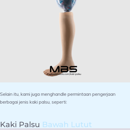
Selain itu, kami juga menghandle permintaan pengerjaan
berbagai jenis kaki palsu, seperti:
Kaki Palsu
Bawah Lutut