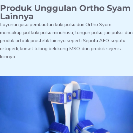
Produk Unggulan Ortho Syam
Lainnya
Layanan jasa pembuatan kaki palsu dari Ortho Syam
mencakup jual kaki palsu minahasa, tangan palsu, jari palsu, dan
produk ortotik prostetik lainnya seperti Sepatu AFO, sepatu
ortopedi, korset tulang belakang MSO, dan produk sejenis
lainnya.