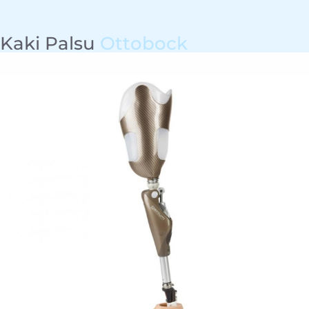
Kaki Palsu
Ottobock