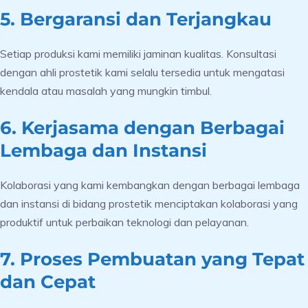
5. Bergaransi dan Terjangkau
Setiap produksi kami memiliki jaminan kualitas. Konsultasi
dengan ahli prostetik kami selalu tersedia untuk mengatasi
kendala atau masalah yang mungkin timbul.
6. Kerjasama dengan Berbagai
Lembaga dan Instansi
Kolaborasi yang kami kembangkan dengan berbagai lembaga
dan instansi di bidang prostetik menciptakan kolaborasi yang
produktif untuk perbaikan teknologi dan pelayanan.
7. Proses Pembuatan yang Tepat
dan Cepat