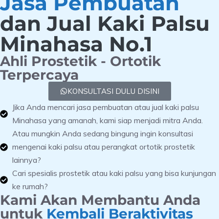
Jasa Pembuatan
dan Jual Kaki Palsu
Minahasa No.1
Ahli Prostetik - Ortotik
Terpercaya
KONSULTASI DULU DISINI
Jika Anda mencari jasa pembuatan atau jual kaki palsu
Minahasa yang amanah, kami siap menjadi mitra Anda.
Atau mungkin Anda sedang bingung ingin konsultasi
mengenai kaki palsu atau perangkat ortotik prostetik
lainnya?
Cari spesialis prostetik atau kaki palsu yang bisa kunjungan
ke rumah?
Kami Akan Membantu Anda
untuk
Kembali Beraktivitas