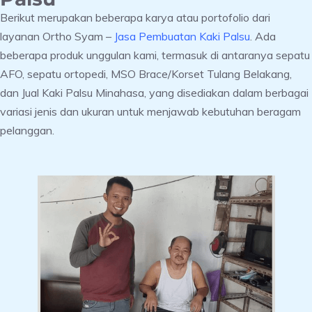
Berikut merupakan beberapa karya atau portofolio dari
layanan Ortho Syam –
Jasa Pembuatan Kaki Palsu
. Ada
beberapa produk unggulan kami, termasuk di antaranya sepatu
AFO, sepatu ortopedi, MSO Brace/Korset Tulang Belakang,
dan Jual Kaki Palsu Minahasa, yang disediakan dalam berbagai
variasi jenis dan ukuran untuk menjawab kebutuhan beragam
pelanggan.