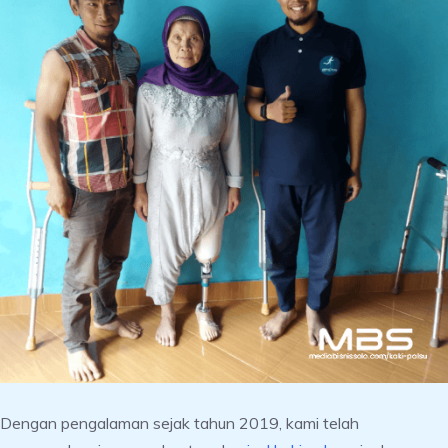
Dengan pengalaman sejak tahun 2019, kami telah