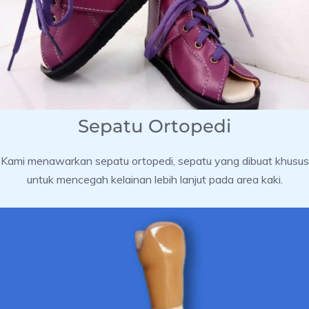
Sepatu Ortopedi
Kami menawarkan sepatu ortopedi, sepatu yang dibuat khusus
untuk mencegah kelainan lebih lanjut pada area kaki.