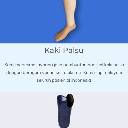
Kaki Palsu
Kami menerima layanan jasa pembuatan dan jual kaki palsu
dengan beragam varian serta ukuran. Kami siap melayani
seluruh pasien di Indonesia.