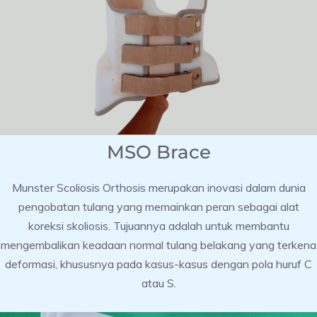
MSO Brace
Munster Scoliosis Orthosis merupakan inovasi dalam dunia
pengobatan tulang yang memainkan peran sebagai alat
koreksi skoliosis. Tujuannya adalah untuk membantu
mengembalikan keadaan normal tulang belakang yang terkena
deformasi, khususnya pada kasus-kasus dengan pola huruf C
atau S.