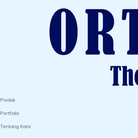
Produk
Portfolio
Tentang Kami