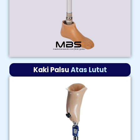
Kaki Palsu
Atas Lutut