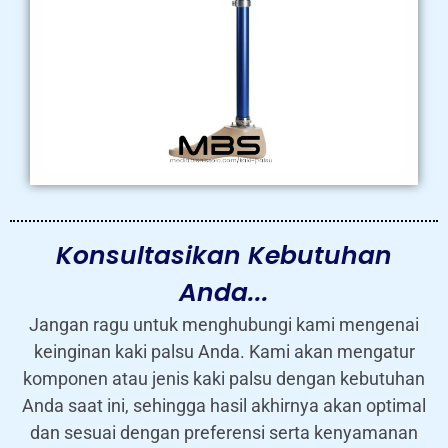
Konsultasikan Kebutuhan
Anda...
Jangan ragu untuk menghubungi kami mengenai
keinginan kaki palsu Anda. Kami akan mengatur
komponen atau jenis kaki palsu dengan kebutuhan
Anda saat ini, sehingga hasil akhirnya akan optimal
dan sesuai dengan preferensi serta kenyamanan