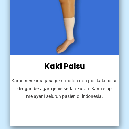
Kaki Palsu
Kami menerima jasa pembuatan dan jual kaki palsu
dengan beragam jenis serta ukuran. Kami siap
melayani seluruh pasien di Indonesia.