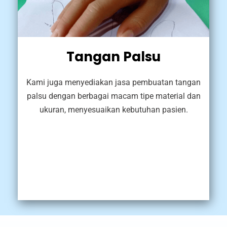
Tangan Palsu
Kami juga menyediakan jasa pembuatan tangan
palsu dengan berbagai macam tipe material dan
ukuran, menyesuaikan kebutuhan pasien.