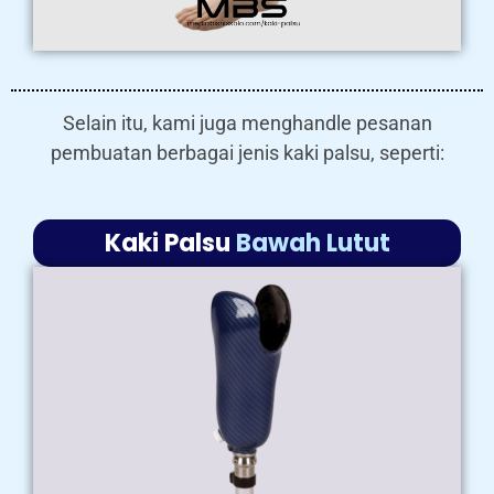
Selain itu, kami juga menghandle pesanan
pembuatan berbagai jenis kaki palsu, seperti:
Kaki Palsu
Bawah Lutut