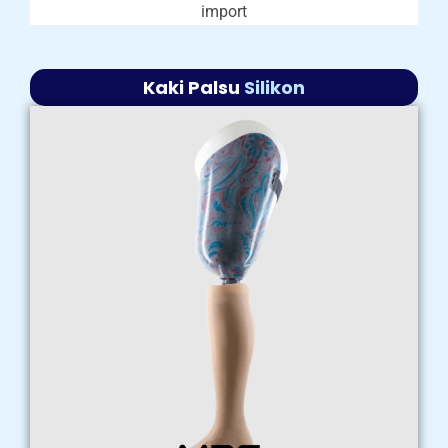
import
Kaki Palsu
Silikon