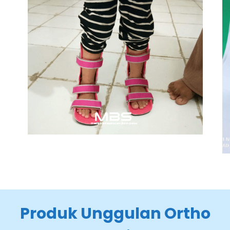
Produk Unggulan Ortho