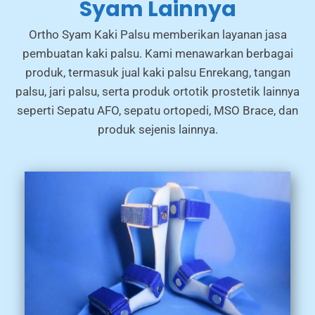
Syam Lainnya
Ortho Syam Kaki Palsu memberikan layanan jasa
pembuatan kaki palsu. Kami menawarkan berbagai
produk, termasuk jual kaki palsu Enrekang, tangan
palsu, jari palsu, serta produk ortotik prostetik lainnya
seperti Sepatu AFO, sepatu ortopedi, MSO Brace, dan
produk sejenis lainnya.