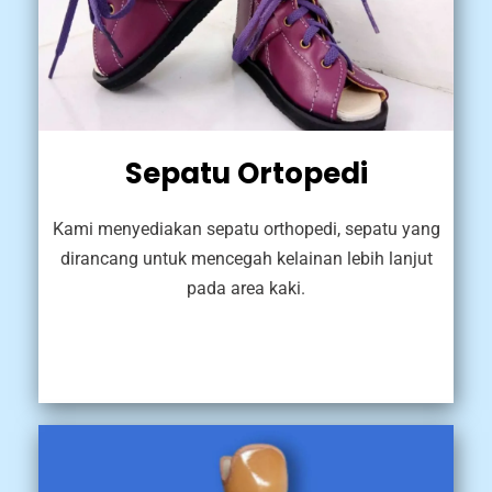
Sepatu Ortopedi
Kami menyediakan sepatu orthopedi, sepatu yang
dirancang untuk mencegah kelainan lebih lanjut
pada area kaki.