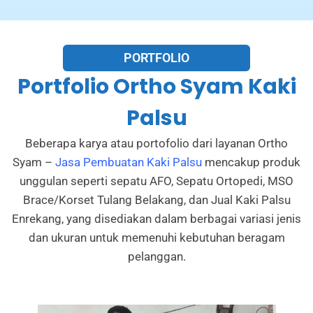
PORTFOLIO
Portfolio Ortho Syam Kaki
Palsu
Beberapa karya atau portofolio dari layanan Ortho
Syam –
Jasa Pembuatan Kaki Palsu
mencakup produk
unggulan seperti sepatu AFO, Sepatu Ortopedi, MSO
Brace/Korset Tulang Belakang, dan Jual Kaki Palsu
Enrekang, yang disediakan dalam berbagai variasi jenis
dan ukuran untuk memenuhi kebutuhan beragam
pelanggan.