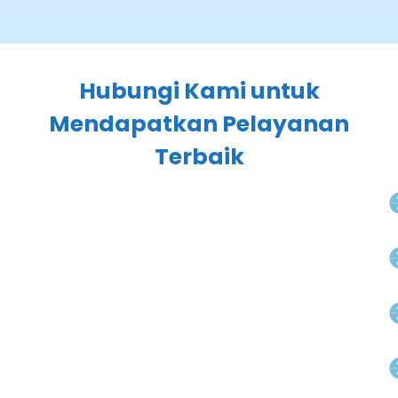
Hubungi Kami untuk
Mendapatkan Pelayanan
Terbaik