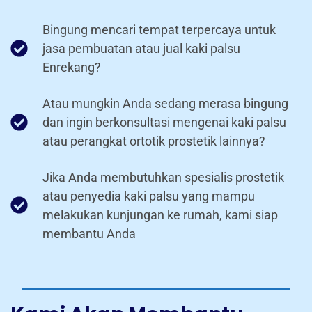
Bingung mencari tempat terpercaya untuk
jasa pembuatan atau jual kaki palsu
Enrekang?
Atau mungkin Anda sedang merasa bingung
dan ingin berkonsultasi mengenai kaki palsu
atau perangkat ortotik prostetik lainnya?
Jika Anda membutuhkan spesialis prostetik
atau penyedia kaki palsu yang mampu
melakukan kunjungan ke rumah, kami siap
membantu Anda