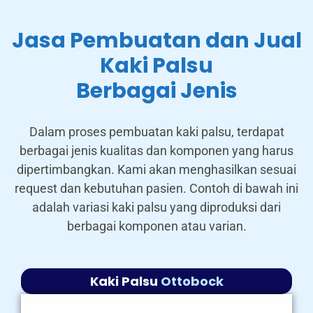
Jasa Pembuatan dan Jual
Kaki Palsu
Berbagai Jenis
Dalam proses pembuatan kaki palsu, terdapat
berbagai jenis kualitas dan komponen yang harus
dipertimbangkan. Kami akan menghasilkan sesuai
request dan kebutuhan pasien. Contoh di bawah ini
adalah variasi kaki palsu yang diproduksi dari
berbagai komponen atau varian.
Kaki Palsu
Ottobock