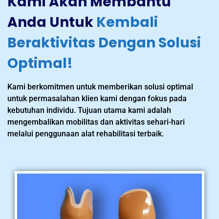
Kami Akan Membantu
Anda Untuk
Kembali
Beraktivitas Dengan Solusi
Optimal!
Kami berkomitmen untuk memberikan solusi optimal
untuk permasalahan klien kami dengan fokus pada
kebutuhan individu. Tujuan utama kami adalah
mengembalikan mobilitas dan aktivitas sehari-hari
melalui penggunaan alat rehabilitasi terbaik.