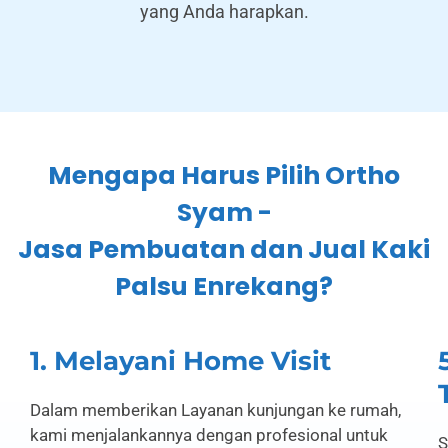
yang Anda harapkan.
Mengapa Harus Pilih Ortho
Syam -
Jasa Pembuatan dan Jual Kaki
Palsu Enrekang?
1. Melayani Home Visit
Dalam memberikan Layanan kunjungan ke rumah,
kami menjalankannya dengan profesional untuk
S