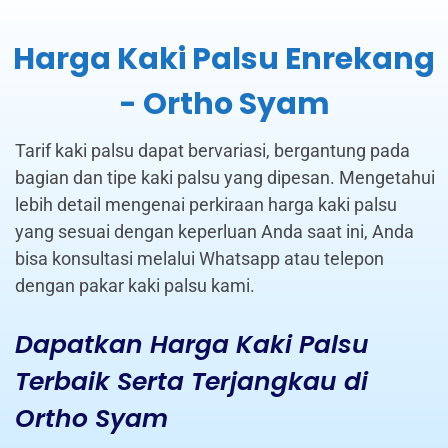
Harga Kaki Palsu Enrekang
- Ortho Syam
Tarif kaki palsu dapat bervariasi, bergantung pada
bagian dan tipe kaki palsu yang dipesan. Mengetahui
lebih detail mengenai perkiraan harga kaki palsu
yang sesuai dengan keperluan Anda saat ini, Anda
bisa konsultasi melalui Whatsapp atau telepon
dengan pakar kaki palsu kami.
Dapatkan Harga Kaki Palsu
Terbaik Serta Terjangkau di
Ortho Syam