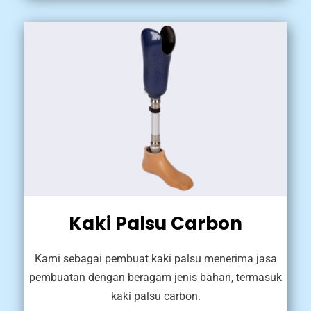
Kaki Palsu Carbon
Kami sebagai pembuat kaki palsu menerima jasa
pembuatan dengan beragam jenis bahan, termasuk
kaki palsu carbon.