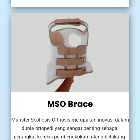
MSO Brace
Munster Scoliosis Orthosis merupakan inovasi dalam
dunia ortopedi yang sangat penting sebagai
perangkat koreksi pembengkokan tulang belakang.