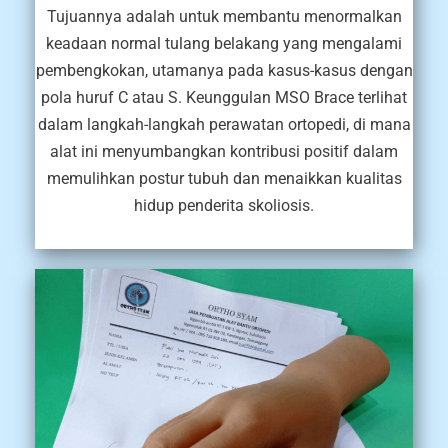
Tujuannya adalah untuk membantu menormalkan
keadaan normal tulang belakang yang mengalami
pembengkokan, utamanya pada kasus-kasus dengan
pola huruf C atau S. Keunggulan MSO Brace terlihat
dalam langkah-langkah perawatan ortopedi, di mana
alat ini menyumbangkan kontribusi positif dalam
memulihkan postur tubuh dan menaikkan kualitas
hidup penderita skoliosis.