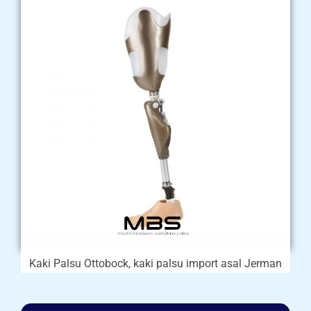
Kaki Palsu Ottobock, kaki palsu import asal Jerman