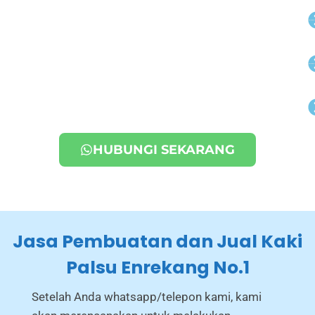
HUBUNGI SEKARANG
Jasa Pembuatan dan Jual Kaki
Palsu Enrekang No.1
Setelah Anda whatsapp/telepon kami, kami