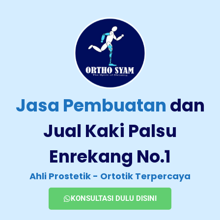
Jasa Pembuatan
dan
Jual Kaki Palsu
Enrekang No.1
Ahli Prostetik - Ortotik Terpercaya
KONSULTASI DULU DISINI