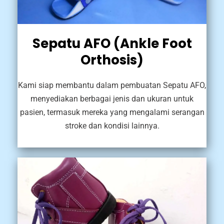
Sepatu AFO (Ankle Foot
Orthosis)
Kami siap membantu dalam pembuatan Sepatu AFO,
menyediakan berbagai jenis dan ukuran untuk
pasien, termasuk mereka yang mengalami serangan
stroke dan kondisi lainnya.