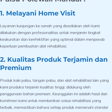
1. Melayani Home Visit
Layanan kunjungan ke rumah yang disediakan oleh kami
dilakukan dengan profesionalitas untuk menjamin tingkat
keakuratan dan keefektifan yang optimal dalam menjawab
keperluan pembuatan alat rehabilitasi.
2. Kualitas Produk Terjamin dan
Premium
Produk kaki palsu, tangan palsu, dan alat rehabilitasi lain yang
kami produksi terjamin kualitas tinggi, didukung oleh
penggunaan bahan premium. Keunggulan ini adalah hasil dari
komitmen kami untuk memberikan solusi rehabilitasi yang
terbaik, memastikan bahwa setiap produk memenuhi standar