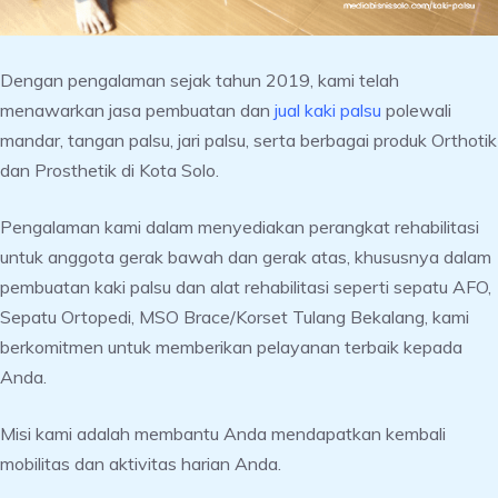
Dengan pengalaman sejak tahun 2019, kami telah
menawarkan jasa pembuatan dan
jual kaki palsu
polewali
mandar, tangan palsu, jari palsu, serta berbagai produk Orthotik
dan Prosthetik di Kota Solo.
Pengalaman kami dalam menyediakan perangkat rehabilitasi
untuk anggota gerak bawah dan gerak atas, khususnya dalam
pembuatan kaki palsu dan alat rehabilitasi seperti sepatu AFO,
Sepatu Ortopedi, MSO Brace/Korset Tulang Bekalang, kami
berkomitmen untuk memberikan pelayanan terbaik kepada
Anda.
Misi kami adalah membantu Anda mendapatkan kembali
mobilitas dan aktivitas harian Anda.