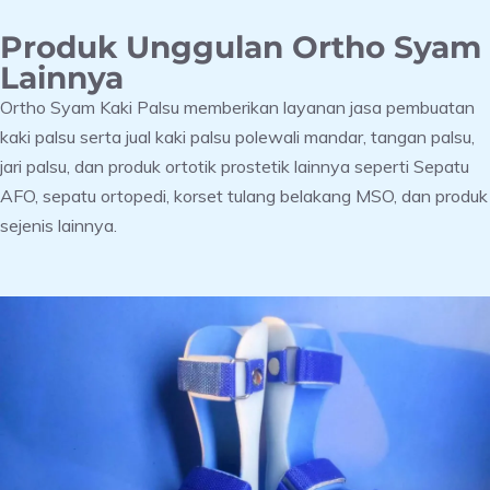
Produk Unggulan Ortho Syam
Lainnya
Ortho Syam Kaki Palsu memberikan layanan jasa pembuatan
kaki palsu serta jual kaki palsu polewali mandar, tangan palsu,
jari palsu, dan produk ortotik prostetik lainnya seperti Sepatu
AFO, sepatu ortopedi, korset tulang belakang MSO, dan produk
sejenis lainnya.