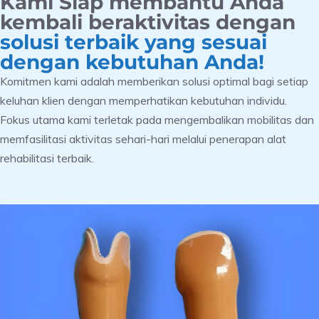
Kami Siap membantu Anda
kembali beraktivitas dengan
solusi terbaik yang sesuai
dengan kebutuhan Anda!
Komitmen kami adalah memberikan solusi optimal bagi setiap
keluhan klien dengan memperhatikan kebutuhan individu.
Fokus utama kami terletak pada mengembalikan mobilitas dan
memfasilitasi aktivitas sehari-hari melalui penerapan alat
rehabilitasi terbaik.