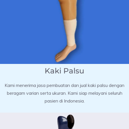
Kaki Palsu
Kami menerima jasa pembuatan dan jual kaki palsu dengan
beragam varian serta ukuran. Kami siap melayani seluruh
pasien di Indonesia.