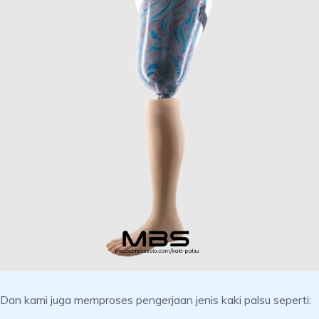
Dan kami juga memproses pengerjaan jenis kaki palsu seperti: