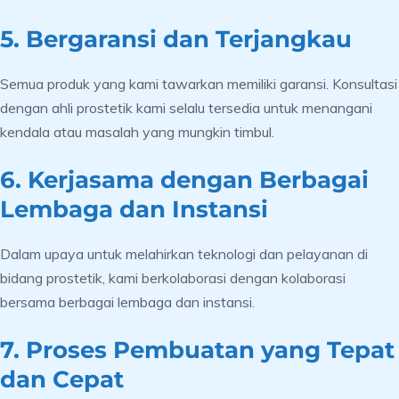
5. Bergaransi dan Terjangkau
Semua produk yang kami tawarkan memiliki garansi. Konsultasi
dengan ahli prostetik kami selalu tersedia untuk menangani
kendala atau masalah yang mungkin timbul.
6. Kerjasama dengan Berbagai
Lembaga dan Instansi
Dalam upaya untuk melahirkan teknologi dan pelayanan di
bidang prostetik, kami berkolaborasi dengan kolaborasi
bersama berbagai lembaga dan instansi.
7. Proses Pembuatan yang Tepat
dan Cepat