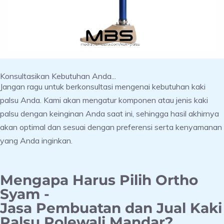
Konsultasikan Kebutuhan Anda...
Jangan ragu untuk berkonsultasi mengenai kebutuhan kaki
palsu Anda. Kami akan mengatur komponen atau jenis kaki
palsu dengan keinginan Anda saat ini, sehingga hasil akhirnya
akan optimal dan sesuai dengan preferensi serta kenyamanan
yang Anda inginkan.
Mengapa Harus Pilih Ortho
Syam -
Jasa Pembuatan dan Jual Kaki
Palsu Polewali Mandar?