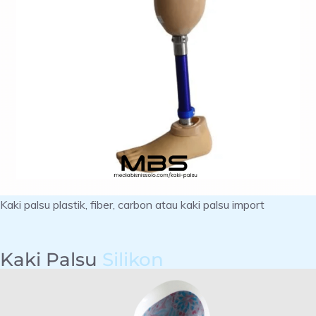
Kaki palsu plastik, fiber, carbon atau kaki palsu import
Kaki Palsu
Silikon