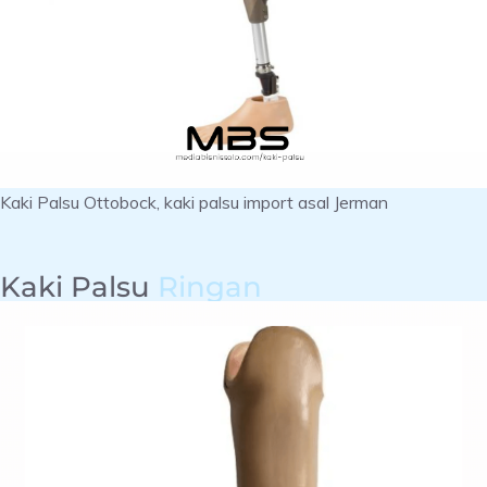
Kaki Palsu Ottobock, kaki palsu import asal Jerman
Kaki Palsu
Ringan