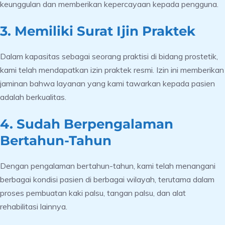
keunggulan dan memberikan kepercayaan kepada pengguna.
3. Memiliki Surat Ijin Praktek
Dalam kapasitas sebagai seorang praktisi di bidang prostetik,
kami telah mendapatkan izin praktek resmi. Izin ini memberikan
jaminan bahwa layanan yang kami tawarkan kepada pasien
adalah berkualitas.
4. Sudah Berpengalaman
Bertahun-Tahun
Dengan pengalaman bertahun-tahun, kami telah menangani
berbagai kondisi pasien di berbagai wilayah, terutama dalam
proses pembuatan kaki palsu, tangan palsu, dan alat
rehabilitasi lainnya.