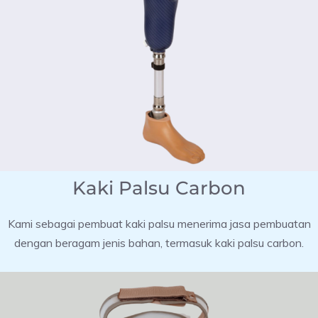
Kaki Palsu Carbon
Kami sebagai pembuat kaki palsu menerima jasa pembuatan
dengan beragam jenis bahan, termasuk kaki palsu carbon.