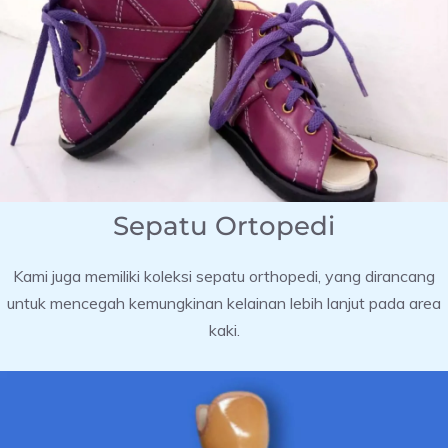
Sepatu Ortopedi
Kami juga memiliki koleksi sepatu orthopedi, yang dirancang
untuk mencegah kemungkinan kelainan lebih lanjut pada area
kaki.