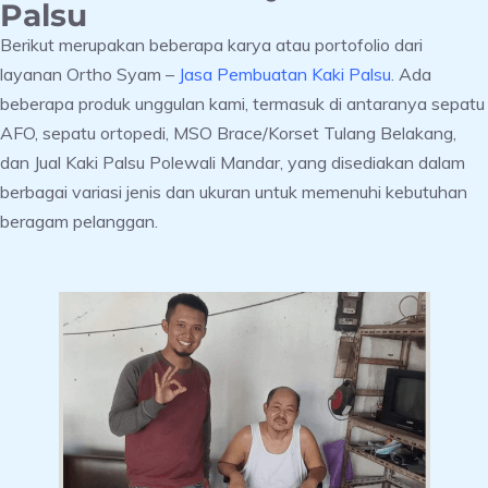
Palsu
Berikut merupakan beberapa karya atau portofolio dari
layanan Ortho Syam –
Jasa Pembuatan Kaki Palsu
. Ada
beberapa produk unggulan kami, termasuk di antaranya sepatu
AFO, sepatu ortopedi, MSO Brace/Korset Tulang Belakang,
dan Jual Kaki Palsu Polewali Mandar, yang disediakan dalam
berbagai variasi jenis dan ukuran untuk memenuhi kebutuhan
beragam pelanggan.