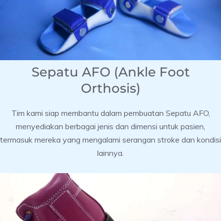
Sepatu AFO (Ankle Foot
Orthosis)
Tim kami siap membantu dalam pembuatan Sepatu AFO,
menyediakan berbagai jenis dan dimensi untuk pasien,
termasuk mereka yang mengalami serangan stroke dan kondisi
lainnya.