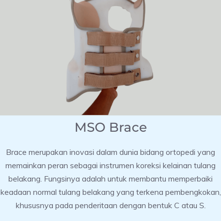
MSO Brace
Brace merupakan inovasi dalam dunia bidang ortopedi yang
memainkan peran sebagai instrumen koreksi kelainan tulang
belakang. Fungsinya adalah untuk membantu memperbaiki
keadaan normal tulang belakang yang terkena pembengkokan,
khususnya pada penderitaan dengan bentuk C atau S.