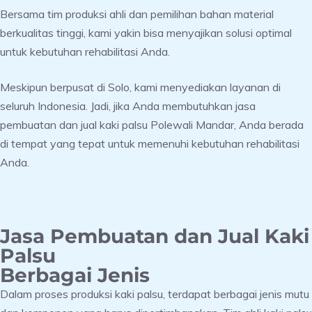
Bersama tim produksi ahli dan pemilihan bahan material
berkualitas tinggi, kami yakin bisa menyajikan solusi optimal
untuk kebutuhan rehabilitasi Anda.
Meskipun berpusat di Solo, kami menyediakan layanan di
seluruh Indonesia. Jadi, jika Anda membutuhkan jasa
pembuatan dan jual kaki palsu Polewali Mandar, Anda berada
di tempat yang tepat untuk memenuhi kebutuhan rehabilitasi
Anda.
Jasa Pembuatan dan Jual Kaki
Palsu
Berbagai Jenis
Dalam proses produksi kaki palsu, terdapat berbagai jenis mutu