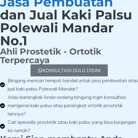
Jasa Pembuatan
dan Jual Kaki Palsu
Polewali Mandar
No.1
Ahli Prostetik - Ortotik
Terpercaya
KONSULTASI DULU DISINI
Bingung mencari tempat handal untuk jasa pembuatan atau
jual kaki palsu Polewali Mandar?
Atau barangkali Anda sedang bingung ingin konsultasi
mengenai kaki palsu atau perangkat ortotik prostetik
lainnya?
Cari spesialis prostetik atau kaki palsu yang bisa kunjungan
ke rumah?