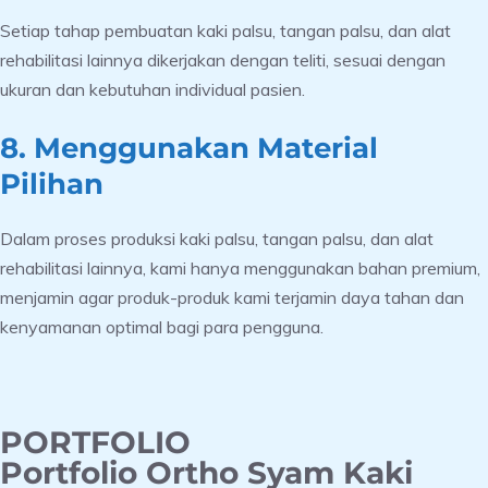
Setiap tahap pembuatan kaki palsu, tangan palsu, dan alat
rehabilitasi lainnya dikerjakan dengan teliti, sesuai dengan
ukuran dan kebutuhan individual pasien.
8. Menggunakan Material
Pilihan
Dalam proses produksi kaki palsu, tangan palsu, dan alat
rehabilitasi lainnya, kami hanya menggunakan bahan premium,
menjamin agar produk-produk kami terjamin daya tahan dan
kenyamanan optimal bagi para pengguna.
PORTFOLIO
Portfolio Ortho Syam Kaki