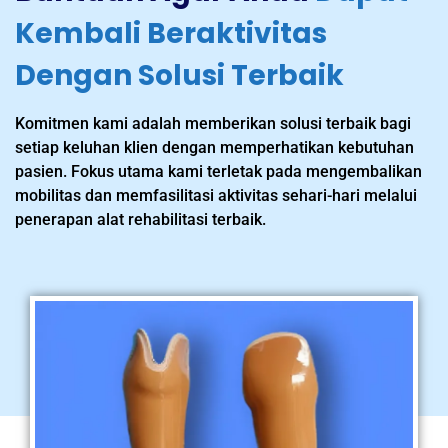
Kembali Beraktivitas
Dengan Solusi Terbaik
Komitmen kami adalah memberikan solusi terbaik bagi
setiap keluhan klien dengan memperhatikan kebutuhan
pasien. Fokus utama kami terletak pada mengembalikan
mobilitas dan memfasilitasi aktivitas sehari-hari melalui
penerapan alat rehabilitasi terbaik.