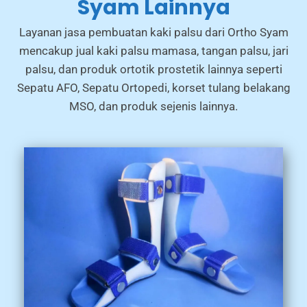
Syam Lainnya
Layanan jasa pembuatan kaki palsu dari Ortho Syam
mencakup jual kaki palsu mamasa, tangan palsu, jari
palsu, dan produk ortotik prostetik lainnya seperti
Sepatu AFO, Sepatu Ortopedi, korset tulang belakang
MSO, dan produk sejenis lainnya.