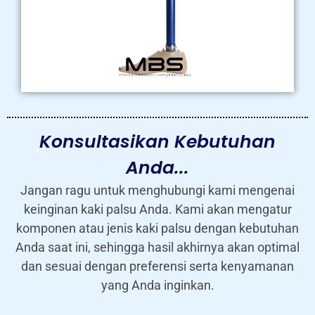
Konsultasikan Kebutuhan
Anda...
Jangan ragu untuk menghubungi kami mengenai
keinginan kaki palsu Anda. Kami akan mengatur
komponen atau jenis kaki palsu dengan kebutuhan
Anda saat ini, sehingga hasil akhirnya akan optimal
dan sesuai dengan preferensi serta kenyamanan
yang Anda inginkan.