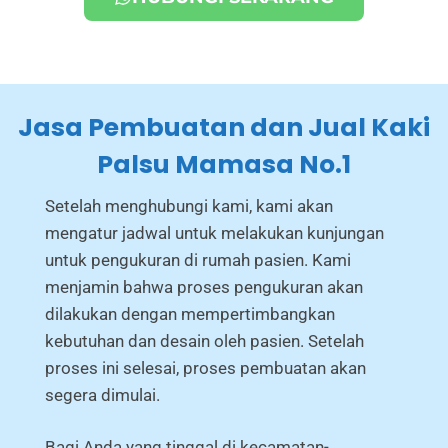
Jasa Pembuatan dan Jual Kaki
Palsu Mamasa No.1
Setelah menghubungi kami, kami akan
mengatur jadwal untuk melakukan kunjungan
untuk pengukuran di rumah pasien. Kami
menjamin bahwa proses pengukuran akan
dilakukan dengan mempertimbangkan
kebutuhan dan desain oleh pasien. Setelah
proses ini selesai, proses pembuatan akan
segera dimulai.
Bagi Anda yang tinggal di kecamatan-