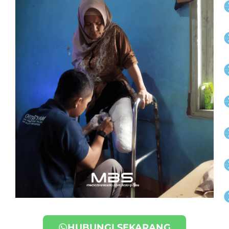
HUBUNGI SEKARANG