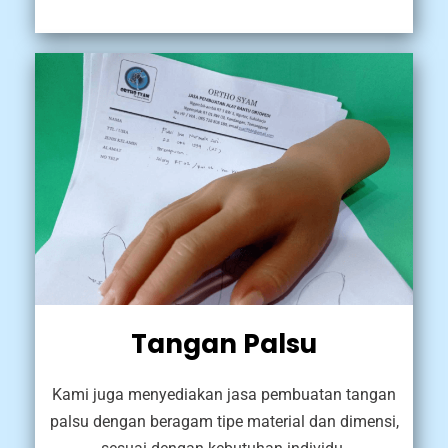
Tangan Palsu
Kami juga menyediakan jasa pembuatan tangan
palsu dengan beragam tipe material dan dimensi,