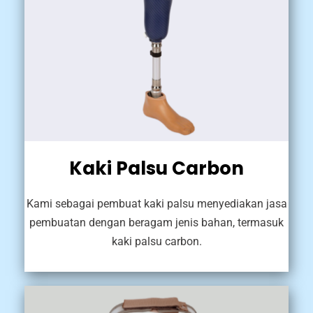
Kaki Palsu Carbon
Kami sebagai pembuat kaki palsu menyediakan jasa
pembuatan dengan beragam jenis bahan, termasuk
kaki palsu carbon.