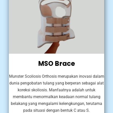
MSO Brace
Munster Scoliosis Orthosis merupakan inovasi dalam
dunia pengobatan tulang yang berperan sebagai alat
koreksi skoliosis. Manfaatnya adalah untuk
membantu menormalkan keadaan normal tulang
belakang yang mengalami kelengkungan, terutama
pada situasi dengan bentuk C atau S.