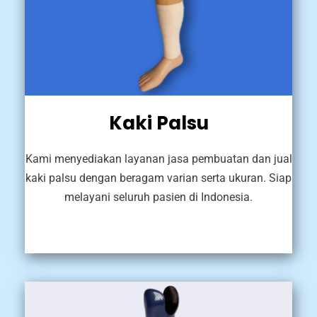
Kaki Palsu
Kami menyediakan layanan jasa pembuatan dan jual
kaki palsu dengan beragam varian serta ukuran. Siap
melayani seluruh pasien di Indonesia.