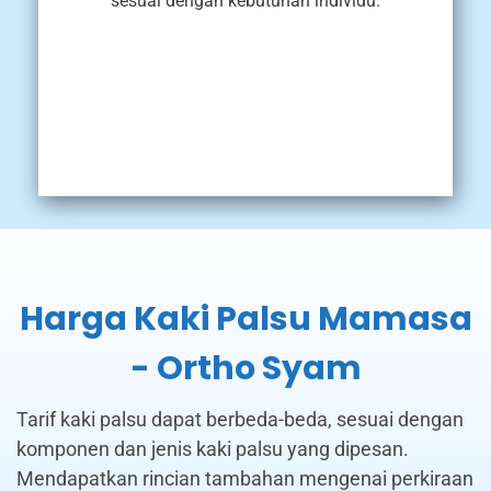
sesuai dengan kebutuhan individu.
Harga Kaki Palsu Mamasa
- Ortho Syam
Tarif kaki palsu dapat berbeda-beda, sesuai dengan
komponen dan jenis kaki palsu yang dipesan.
Mendapatkan rincian tambahan mengenai perkiraan