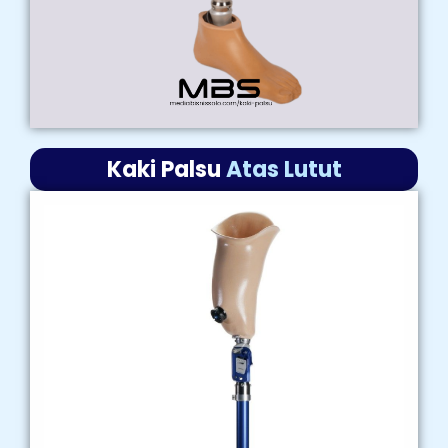
Kaki Palsu
Atas Lutut