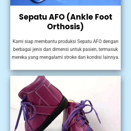
Sepatu AFO (Ankle Foot
Orthosis)
Kami siap membantu produksi Sepatu AFO dengan
berbagai jenis dan dimensi untuk pasien, termasuk
mereka yang mengalami stroke dan kondisi lainnya.