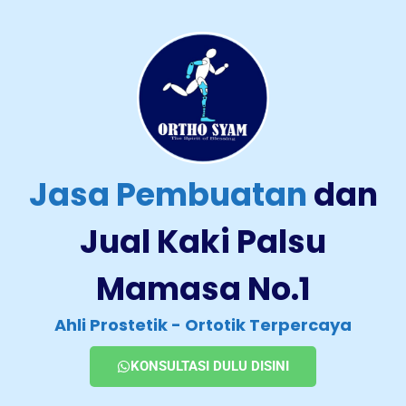
Jasa Pembuatan
dan
Jual Kaki Palsu
Mamasa No.1
Ahli Prostetik - Ortotik Terpercaya
KONSULTASI DULU DISINI