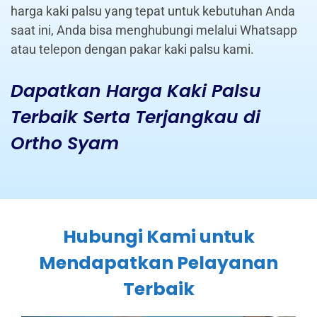
harga kaki palsu yang tepat untuk kebutuhan Anda
saat ini, Anda bisa menghubungi melalui Whatsapp
atau telepon dengan pakar kaki palsu kami.
Dapatkan Harga Kaki Palsu
Terbaik Serta Terjangkau di
Ortho Syam
Hubungi Kami untuk
Mendapatkan Pelayanan
Terbaik