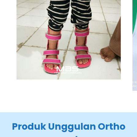
Produk Unggulan Ortho