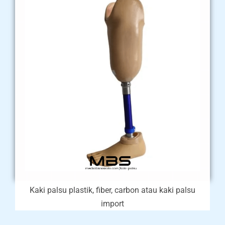
Kaki palsu plastik, fiber, carbon atau kaki palsu
import