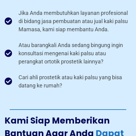
Jika Anda membutuhkan layanan profesional
di bidang jasa pembuatan atau jual kaki palsu
Mamasa, kami siap membantu Anda.
Atau barangkali Anda sedang bingung ingin
konsultasi mengenai kaki palsu atau
perangkat ortotik prostetik lainnya?
Cari ahli prostetik atau kaki palsu yang bisa
datang ke rumah?
Kami Siap Memberikan
Bantuan Agar Anda
Dapat