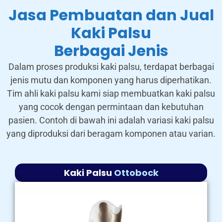
Jasa Pembuatan dan Jual
Kaki Palsu
Berbagai Jenis
Dalam proses produksi kaki palsu, terdapat berbagai
jenis mutu dan komponen yang harus diperhatikan.
Tim ahli kaki palsu kami siap membuatkan kaki palsu
yang cocok dengan permintaan dan kebutuhan
pasien. Contoh di bawah ini adalah variasi kaki palsu
yang diproduksi dari beragam komponen atau varian.
Kaki Palsu
Ottobock