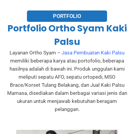
PORTFOLIO
Portfolio Ortho Syam Kaki
Palsu
Layanan Ortho Syam –
Jasa Pembuatan Kaki Palsu
memiliki beberapa karya atau portofolio, beberapa
hasilnya adalah di bawah ini. Produk unggulan kami
meliputi sepatu AFO, sepatu ortopedi, MSO
Brace/Korset Tulang Belakang, dan Jual Kaki Palsu
Mamasa, disediakan dalam berbagai variasi jenis dan
ukuran untuk menjawab kebutuhan beragam
pelanggan.