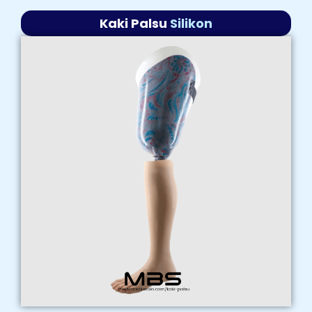
Kaki Palsu
Silikon