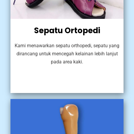
Sepatu Ortopedi
Kami menawarkan sepatu orthopedi, sepatu yang
dirancang untuk mencegah kelainan lebih lanjut
pada area kaki.