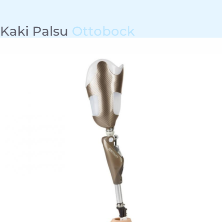
Kaki Palsu
Ottobock