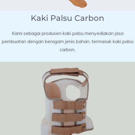
Kaki Palsu Carbon
Kami sebagai produsen kaki palsu menyediakan jasa
pembuatan dengan beragam jenis bahan, termasuk kaki palsu
carbon.