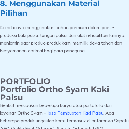
8. Menggunakan Material
Pilihan
Kami hanya menggunakan bahan premium dalam proses
produksi kaki palsu, tangan palsu, dan alat rehabilitasi lainnya,
menjamin agar produk-produk kami memiliki daya tahan dan
kenyamanan optimal bagi para pengguna.
PORTFOLIO
Portfolio Ortho Syam Kaki
Palsu
Berikut merupakan beberapa karya atau portofolio dari
layanan Ortho Syam –
Jasa Pembuatan Kaki Palsu
. Ada
beberapa produk unggulan kami, termasuk di antaranya Sepatu
AFO (Ankle Foot Orthosis), Sepatu Ortopedi, MSO