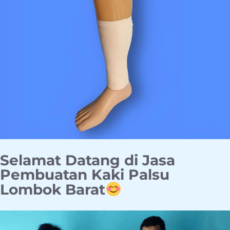
Selamat Datang di Jasa
Pembuatan Kaki Palsu
Lombok Barat