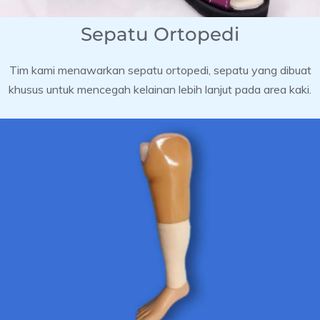
Sepatu Ortopedi
Tim kami menawarkan sepatu ortopedi, sepatu yang dibuat
khusus untuk mencegah kelainan lebih lanjut pada area kaki.