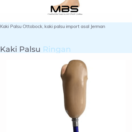
Kaki Palsu Ottobock, kaki palsu import asal Jerman
Kaki Palsu
Ringan