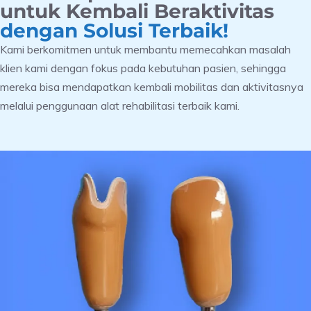
untuk Kembali Beraktivitas
dengan Solusi Terbaik!
Kami berkomitmen untuk membantu memecahkan masalah
klien kami dengan fokus pada kebutuhan pasien, sehingga
mereka bisa mendapatkan kembali mobilitas dan aktivitasnya
melalui penggunaan alat rehabilitasi terbaik kami.