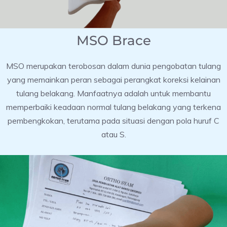
MSO Brace
MSO merupakan terobosan dalam dunia pengobatan tulang
yang memainkan peran sebagai perangkat koreksi kelainan
tulang belakang. Manfaatnya adalah untuk membantu
memperbaiki keadaan normal tulang belakang yang terkena
pembengkokan, terutama pada situasi dengan pola huruf C
atau S.