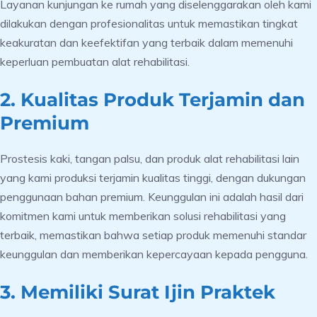
Layanan kunjungan ke rumah yang diselenggarakan oleh kami
dilakukan dengan profesionalitas untuk memastikan tingkat
keakuratan dan keefektifan yang terbaik dalam memenuhi
keperluan pembuatan alat rehabilitasi.
2. Kualitas Produk Terjamin dan
Premium
Prostesis kaki, tangan palsu, dan produk alat rehabilitasi lain
yang kami produksi terjamin kualitas tinggi, dengan dukungan
penggunaan bahan premium. Keunggulan ini adalah hasil dari
komitmen kami untuk memberikan solusi rehabilitasi yang
terbaik, memastikan bahwa setiap produk memenuhi standar
keunggulan dan memberikan kepercayaan kepada pengguna.
3. Memiliki Surat Ijin Praktek