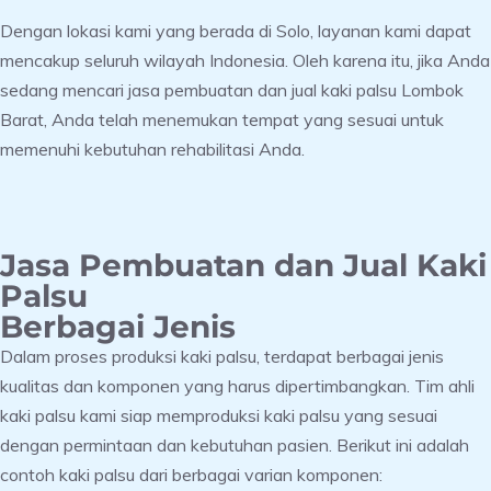
Dengan lokasi kami yang berada di Solo, layanan kami dapat
mencakup seluruh wilayah Indonesia. Oleh karena itu, jika Anda
sedang mencari jasa pembuatan dan jual kaki palsu Lombok
Barat, Anda telah menemukan tempat yang sesuai untuk
memenuhi kebutuhan rehabilitasi Anda.
Jasa Pembuatan dan Jual Kaki
Palsu
Berbagai Jenis
Dalam proses produksi kaki palsu, terdapat berbagai jenis
kualitas dan komponen yang harus dipertimbangkan. Tim ahli
kaki palsu kami siap memproduksi kaki palsu yang sesuai
dengan permintaan dan kebutuhan pasien. Berikut ini adalah
contoh kaki palsu dari berbagai varian komponen: