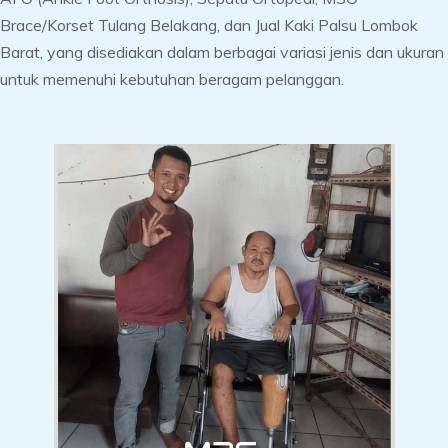
Brace/Korset Tulang Belakang, dan Jual Kaki Palsu Lombok
Barat, yang disediakan dalam berbagai variasi jenis dan ukuran
untuk memenuhi kebutuhan beragam pelanggan.