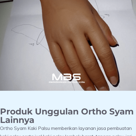
Produk Unggulan Ortho Syam
Lainnya
Ortho Syam Kaki Palsu memberikan layanan jasa pembuatan