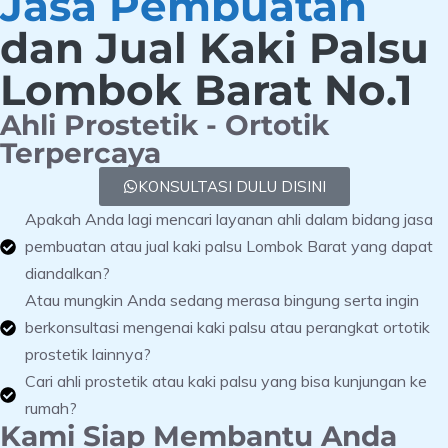
Jasa Pembuatan
dan Jual Kaki Palsu
Lombok Barat No.1
Ahli Prostetik - Ortotik
Terpercaya
KONSULTASI DULU DISINI
Apakah Anda lagi mencari layanan ahli dalam bidang jasa
pembuatan atau jual kaki palsu Lombok Barat yang dapat
diandalkan?
Atau mungkin Anda sedang merasa bingung serta ingin
berkonsultasi mengenai kaki palsu atau perangkat ortotik
prostetik lainnya?
Cari ahli prostetik atau kaki palsu yang bisa kunjungan ke
rumah?
Kami Siap Membantu Anda