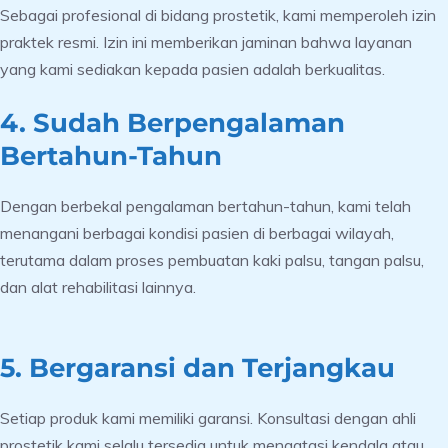
Sebagai profesional di bidang prostetik, kami memperoleh izin
praktek resmi. Izin ini memberikan jaminan bahwa layanan
yang kami sediakan kepada pasien adalah berkualitas.
4. Sudah Berpengalaman
Bertahun-Tahun
Dengan berbekal pengalaman bertahun-tahun, kami telah
menangani berbagai kondisi pasien di berbagai wilayah,
terutama dalam proses pembuatan kaki palsu, tangan palsu,
dan alat rehabilitasi lainnya.
5. Bergaransi dan Terjangkau
Setiap produk kami memiliki garansi. Konsultasi dengan ahli
prostetik kami selalu tersedia untuk mengatasi kendala atau