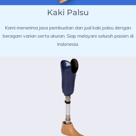
Kaki Palsu
Kami menerima jasa pembuatan dan jual kaki palsu dengan
beragam varian serta ukuran. Siap melayani seluruh pasien di
Indonesia.