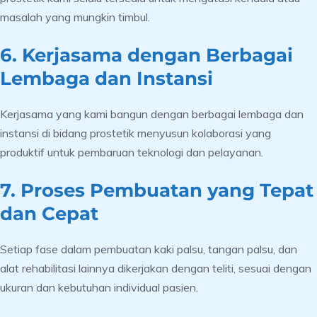
masalah yang mungkin timbul.
6. Kerjasama dengan Berbagai
Lembaga dan Instansi
Kerjasama yang kami bangun dengan berbagai lembaga dan
instansi di bidang prostetik menyusun kolaborasi yang
produktif untuk pembaruan teknologi dan pelayanan.
7. Proses Pembuatan yang Tepat
dan Cepat
Setiap fase dalam pembuatan kaki palsu, tangan palsu, dan
alat rehabilitasi lainnya dikerjakan dengan teliti, sesuai dengan
ukuran dan kebutuhan individual pasien.