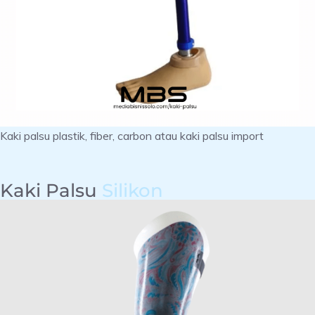
Kaki palsu plastik, fiber, carbon atau kaki palsu import
Kaki Palsu
Silikon