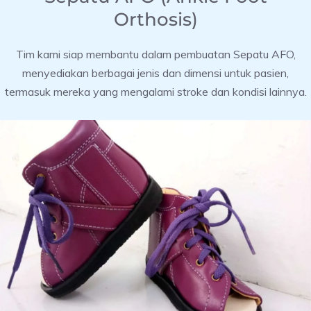
Orthosis)
Tim kami siap membantu dalam pembuatan Sepatu AFO,
menyediakan berbagai jenis dan dimensi untuk pasien,
termasuk mereka yang mengalami stroke dan kondisi lainnya.