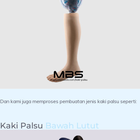
Dan kami juga memproses pembuatan jenis kaki palsu seperti:
Kaki Palsu
Bawah Lutut