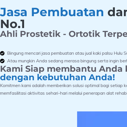
Jasa Pembuatan
dan
No.1
Ahli Prostetik - Ortotik Terp
Bingung mencari jasa pembuatan atau jual kaki palsu Hulu 
Atau mungkin Anda sedang merasa bingung serta ingin berko
Kami Siap membantu Anda k
dengan kebutuhan Anda!
Komitmen kami adalah memberikan solusi optimal bagi setiap 
memfasilitasi aktivitas sehari-hari melalui penerapan alat rehabil