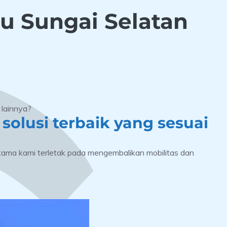
lu Sungai Selatan
 lainnya?
solusi terbaik yang sesuai
tama kami terletak pada mengembalikan mobilitas dan