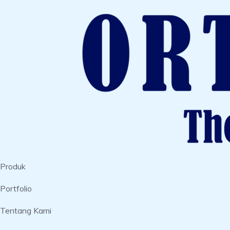
Produk
Portfolio
Tentang Kami