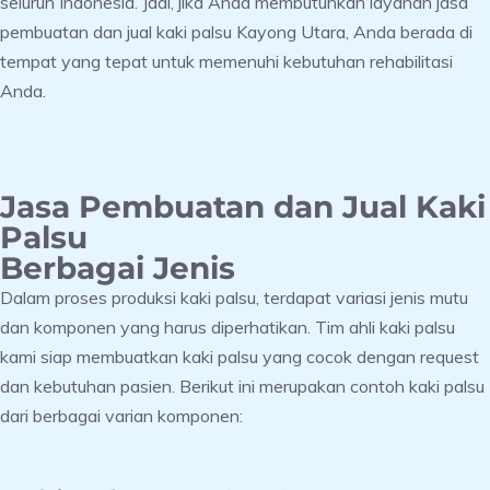
seluruh Indonesia. Jadi, jika Anda membutuhkan layanan jasa
pembuatan dan jual kaki palsu Kayong Utara, Anda berada di
tempat yang tepat untuk memenuhi kebutuhan rehabilitasi
Anda.
Jasa Pembuatan dan Jual Kaki
Palsu
Berbagai Jenis
Dalam proses produksi kaki palsu, terdapat variasi jenis mutu
dan komponen yang harus diperhatikan. Tim ahli kaki palsu
kami siap membuatkan kaki palsu yang cocok dengan request
dan kebutuhan pasien. Berikut ini merupakan contoh kaki palsu
dari berbagai varian komponen: