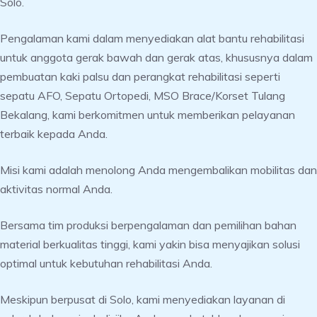
Solo.
Pengalaman kami dalam menyediakan alat bantu rehabilitasi
untuk anggota gerak bawah dan gerak atas, khususnya dalam
pembuatan kaki palsu dan perangkat rehabilitasi seperti
sepatu AFO, Sepatu Ortopedi, MSO Brace/Korset Tulang
Bekalang, kami berkomitmen untuk memberikan pelayanan
terbaik kepada Anda.
Misi kami adalah menolong Anda mengembalikan mobilitas dan
aktivitas normal Anda.
Bersama tim produksi berpengalaman dan pemilihan bahan
material berkualitas tinggi, kami yakin bisa menyajikan solusi
optimal untuk kebutuhan rehabilitasi Anda.
Meskipun berpusat di Solo, kami menyediakan layanan di