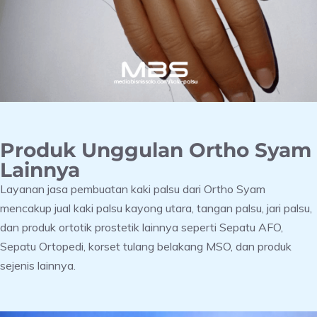
Produk Unggulan Ortho Syam
Lainnya
Layanan jasa pembuatan kaki palsu dari Ortho Syam
mencakup jual kaki palsu kayong utara, tangan palsu, jari palsu,
dan produk ortotik prostetik lainnya seperti Sepatu AFO,
Sepatu Ortopedi, korset tulang belakang MSO, dan produk
sejenis lainnya.