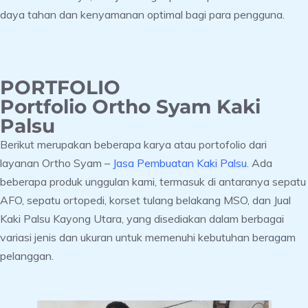
daya tahan dan kenyamanan optimal bagi para pengguna.
PORTFOLIO
Portfolio Ortho Syam Kaki
Palsu
Berikut merupakan beberapa karya atau portofolio dari
layanan Ortho Syam –
Jasa Pembuatan Kaki Palsu
. Ada
beberapa produk unggulan kami, termasuk di antaranya sepatu
AFO, sepatu ortopedi, korset tulang belakang MSO, dan Jual
Kaki Palsu Kayong Utara, yang disediakan dalam berbagai
variasi jenis dan ukuran untuk memenuhi kebutuhan beragam
pelanggan.