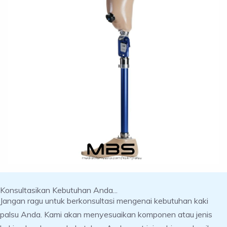
Konsultasikan Kebutuhan Anda...
Jangan ragu untuk berkonsultasi mengenai kebutuhan kaki
palsu Anda. Kami akan menyesuaikan komponen atau jenis