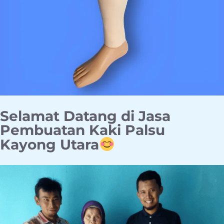
Selamat Datang di Jasa
Pembuatan Kaki Palsu
Kayong Utara