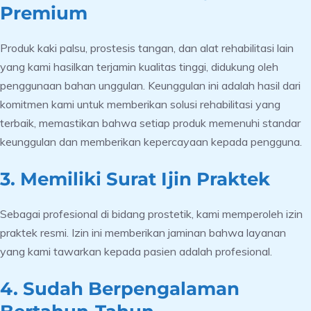
Premium
Produk kaki palsu, prostesis tangan, dan alat rehabilitasi lain
yang kami hasilkan terjamin kualitas tinggi, didukung oleh
penggunaan bahan unggulan. Keunggulan ini adalah hasil dari
komitmen kami untuk memberikan solusi rehabilitasi yang
terbaik, memastikan bahwa setiap produk memenuhi standar
keunggulan dan memberikan kepercayaan kepada pengguna.
3. Memiliki Surat Ijin Praktek
Sebagai profesional di bidang prostetik, kami memperoleh izin
praktek resmi. Izin ini memberikan jaminan bahwa layanan
yang kami tawarkan kepada pasien adalah profesional.
4. Sudah Berpengalaman