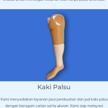
Kaki Palsu
Kami menyediakan layanan jasa pembuatan dan jual kaki palsu
dengan beragam varian serta ukuran. Kami siap melayani