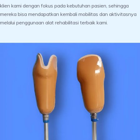
klien kami dengan fokus pada kebutuhan pasien, sehingga
mereka bisa mendapatkan kembali mobilitas dan aktivitasnya
melalui penggunaan alat rehabilitasi terbaik kami.