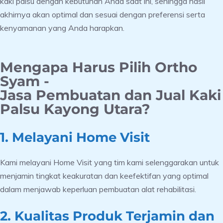
kaki palsu dengan kebutuhan Anda saat ini, sehingga hasil
akhirnya akan optimal dan sesuai dengan preferensi serta
kenyamanan yang Anda harapkan.
Mengapa Harus Pilih Ortho
Syam -
Jasa Pembuatan dan Jual Kaki
Palsu Kayong Utara?
1. Melayani Home Visit
Kami melayani Home Visit yang tim kami selenggarakan untuk
menjamin tingkat keakuratan dan keefektifan yang optimal
dalam menjawab keperluan pembuatan alat rehabilitasi.
2. Kualitas Produk Terjamin dan