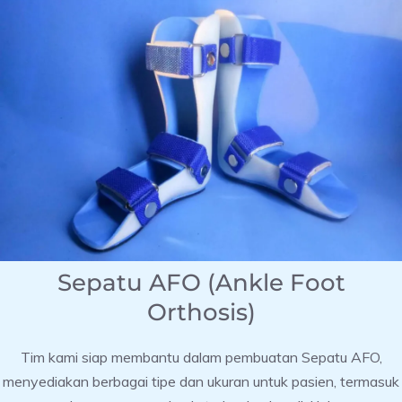
Sepatu AFO (Ankle Foot
Orthosis)
Tim kami siap membantu dalam pembuatan Sepatu AFO,
menyediakan berbagai tipe dan ukuran untuk pasien, termasuk