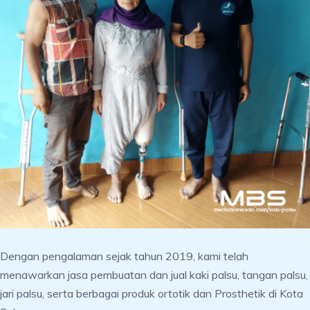
Dengan pengalaman sejak tahun 2019, kami telah
menawarkan jasa pembuatan dan
jual kaki palsu
, tangan palsu,
jari palsu, serta berbagai produk ortotik dan Prosthetik di Kota