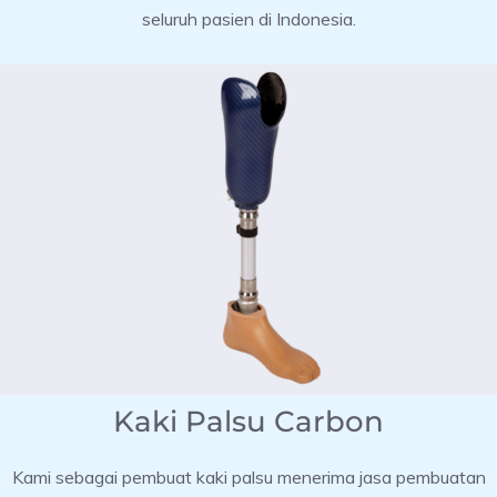
seluruh pasien di Indonesia.
Kaki Palsu Carbon
Kami sebagai pembuat kaki palsu menerima jasa pembuatan