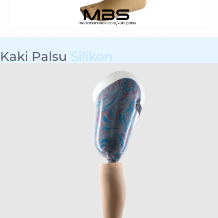
Kaki Palsu
Silikon