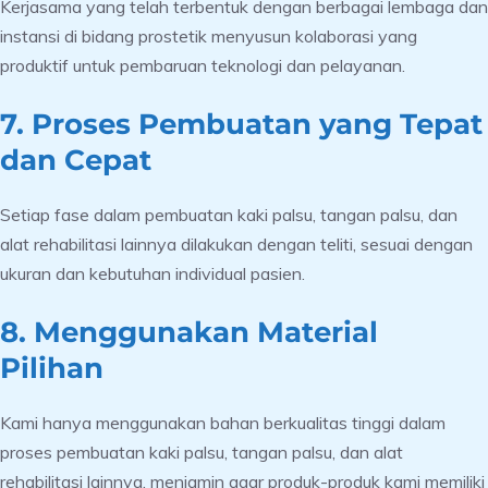
Kerjasama yang telah terbentuk dengan berbagai lembaga dan
instansi di bidang prostetik menyusun kolaborasi yang
produktif untuk pembaruan teknologi dan pelayanan.
7. Proses Pembuatan yang Tepat
dan Cepat
Setiap fase dalam pembuatan kaki palsu, tangan palsu, dan
alat rehabilitasi lainnya dilakukan dengan teliti, sesuai dengan
ukuran dan kebutuhan individual pasien.
8. Menggunakan Material
Pilihan
Kami hanya menggunakan bahan berkualitas tinggi dalam
proses pembuatan kaki palsu, tangan palsu, dan alat
rehabilitasi lainnya, menjamin agar produk-produk kami memiliki