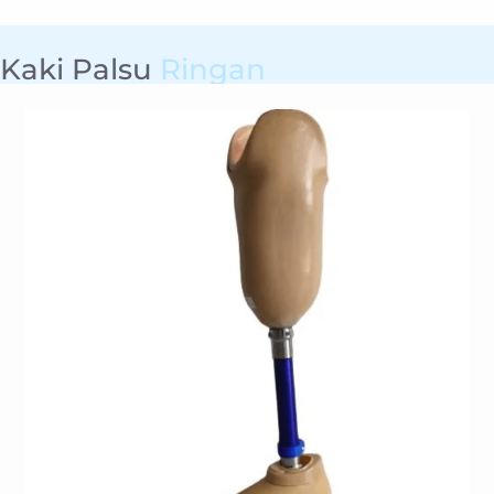
Kaki Palsu
Ringan