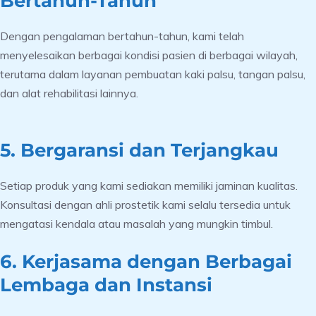
Bertahun-Tahun
Dengan pengalaman bertahun-tahun, kami telah
menyelesaikan berbagai kondisi pasien di berbagai wilayah,
terutama dalam layanan pembuatan kaki palsu, tangan palsu,
dan alat rehabilitasi lainnya.
5. Bergaransi dan Terjangkau
Setiap produk yang kami sediakan memiliki jaminan kualitas.
Konsultasi dengan ahli prostetik kami selalu tersedia untuk
mengatasi kendala atau masalah yang mungkin timbul.
6. Kerjasama dengan Berbagai
Lembaga dan Instansi