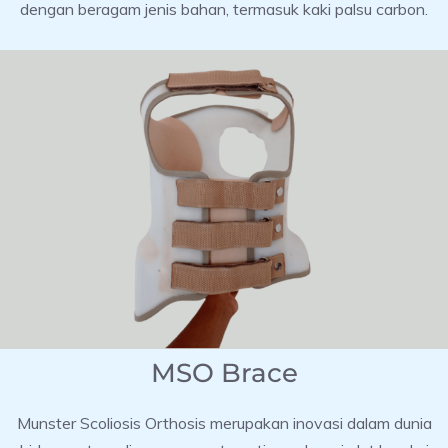
dengan beragam jenis bahan, termasuk kaki palsu carbon.
MSO Brace
Munster Scoliosis Orthosis merupakan inovasi dalam dunia