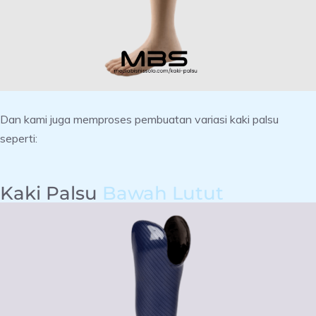
Dan kami juga memproses pembuatan variasi kaki palsu
seperti:
Kaki Palsu
Bawah Lutut