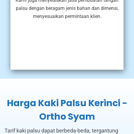
Kami juga menyediakan jasa pembuatan tangan
palsu dengan beragam jenis bahan dan dimensi,
menyesuaikan permintaan klien.
Harga Kaki Palsu Kerinci -
Ortho Syam
Tarif kaki palsu dapat berbeda-beda, tergantung