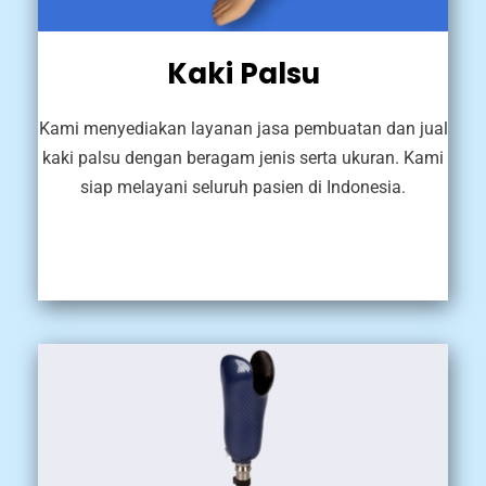
Kaki Palsu
Kami menyediakan layanan jasa pembuatan dan jual
kaki palsu dengan beragam jenis serta ukuran. Kami
siap melayani seluruh pasien di Indonesia.