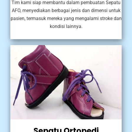
Tim kami siap membantu dalam pembuatan Sepatu
AFO, menyediakan berbagai jenis dan dimensi untuk
pasien, termasuk mereka yang mengalami stroke dan
kondisi lainnya.
Sepatu Ortopedi