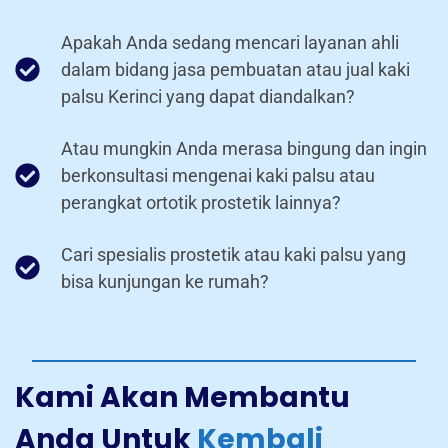
Apakah Anda sedang mencari layanan ahli
dalam bidang jasa pembuatan atau jual kaki
palsu Kerinci yang dapat diandalkan?
Atau mungkin Anda merasa bingung dan ingin
berkonsultasi mengenai kaki palsu atau
perangkat ortotik prostetik lainnya?
Cari spesialis prostetik atau kaki palsu yang
bisa kunjungan ke rumah?
Kami Akan Membantu
Anda Untuk
Kembali