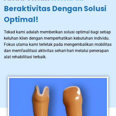
Beraktivitas Dengan Solusi
Optimal!
Tekad kami adalah memberikan solusi optimal bagi setiap
keluhan klien dengan memperhatikan kebutuhan individu.
Fokus utama kami terletak pada mengembalikan mobilitas
dan memfasilitasi aktivitas sehari-hari melalui penerapan
alat rehabilitasi terbaik.