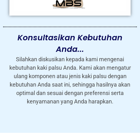
Konsultasikan Kebutuhan
Anda...
Silahkan diskusikan kepada kami mengenai
kebutuhan kaki palsu Anda. Kami akan mengatur
ulang komponen atau jenis kaki palsu dengan
kebutuhan Anda saat ini, sehingga hasilnya akan
optimal dan sesuai dengan preferensi serta
kenyamanan yang Anda harapkan.