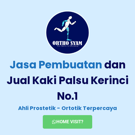
Jasa Pembuatan
dan
Jual Kaki Palsu Kerinci
No.1
Ahli Prostetik - Ortotik Terpercaya
HOME VISIT?