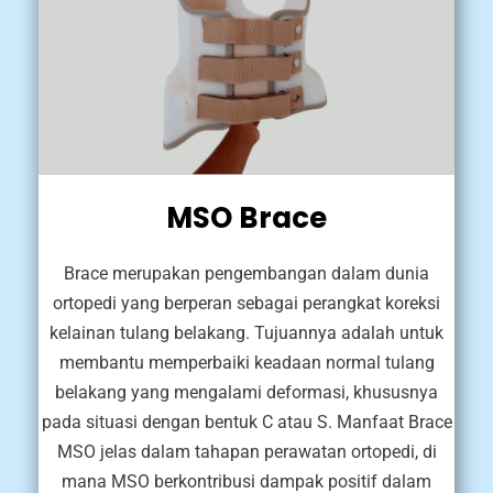
MSO Brace
Brace merupakan pengembangan dalam dunia
ortopedi yang berperan sebagai perangkat koreksi
kelainan tulang belakang. Tujuannya adalah untuk
membantu memperbaiki keadaan normal tulang
belakang yang mengalami deformasi, khususnya
pada situasi dengan bentuk C atau S. Manfaat Brace
MSO jelas dalam tahapan perawatan ortopedi, di
mana MSO berkontribusi dampak positif dalam