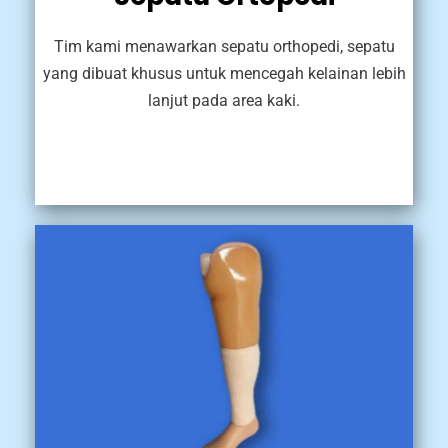
Tim kami menawarkan sepatu orthopedi, sepatu
yang dibuat khusus untuk mencegah kelainan lebih
lanjut pada area kaki.