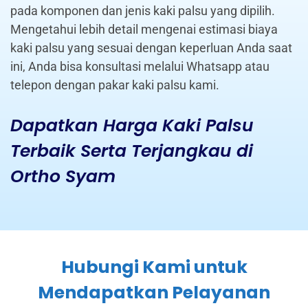
pada komponen dan jenis kaki palsu yang dipilih.
Mengetahui lebih detail mengenai estimasi biaya
kaki palsu yang sesuai dengan keperluan Anda saat
ini, Anda bisa konsultasi melalui Whatsapp atau
telepon dengan pakar kaki palsu kami.
Dapatkan Harga Kaki Palsu
Terbaik Serta Terjangkau di
Ortho Syam
Hubungi Kami untuk
Mendapatkan Pelayanan