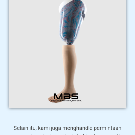
Selain itu, kami juga menghandle permintaan