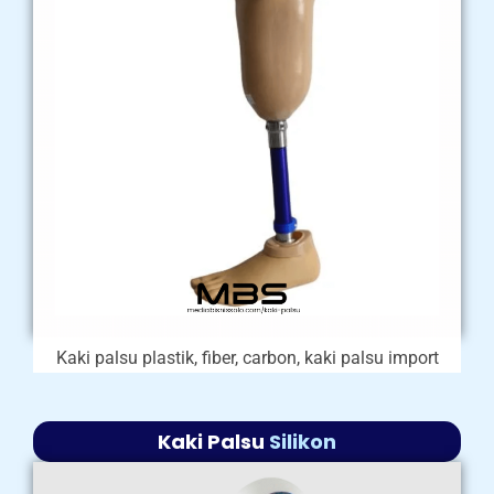
Kaki palsu plastik, fiber, carbon, kaki palsu import
Kaki Palsu
Silikon