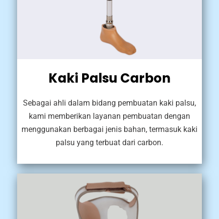
Kaki Palsu Carbon
Sebagai ahli dalam bidang pembuatan kaki palsu,
kami memberikan layanan pembuatan dengan
menggunakan berbagai jenis bahan, termasuk kaki
palsu yang terbuat dari carbon.