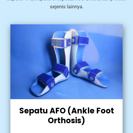
sejenis lainnya.
Sepatu AFO (Ankle Foot
Orthosis)