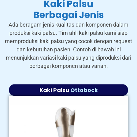
Kaki Palsu
Berbagai Jenis
Ada beragam jenis kualitas dan komponen dalam
produksi kaki palsu. Tim ahli kaki palsu kami siap
memproduksi kaki palsu yang cocok dengan request
dan kebutuhan pasien. Contoh di bawah ini
menunjukkan variasi kaki palsu yang diproduksi dari
berbagai komponen atau varian.
Kaki Palsu
Ottobock