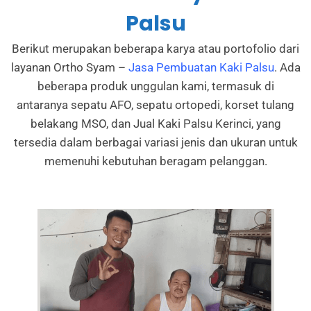
Palsu
Berikut merupakan beberapa karya atau portofolio dari
layanan Ortho Syam –
Jasa Pembuatan Kaki Palsu
. Ada
beberapa produk unggulan kami, termasuk di
antaranya sepatu AFO, sepatu ortopedi, korset tulang
belakang MSO, dan Jual Kaki Palsu Kerinci, yang
tersedia dalam berbagai variasi jenis dan ukuran untuk
memenuhi kebutuhan beragam pelanggan.