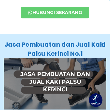
HUBUNGI SEKARANG
Jasa Pembuatan dan Jual Kaki
Palsu Kerinci No.1