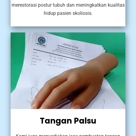
merestorasi postur tubuh dan meningkatkan kualitas
hidup pasien skoliosis.
Tangan Palsu