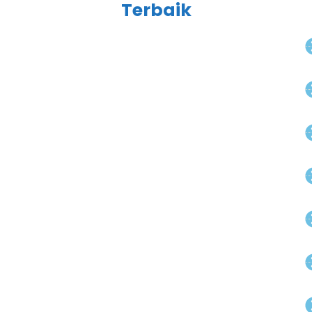
Terbaik