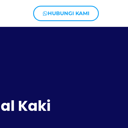
HUBUNGI KAMI
al Kaki